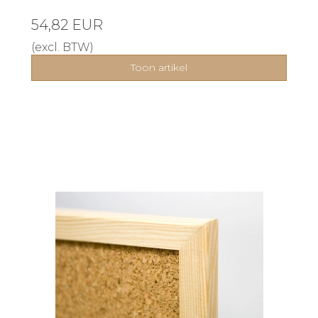
54,82 EUR
(excl. BTW)
Toon artikel