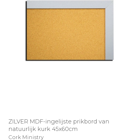
ZILVER MDF-ingelijste prikbord van
natuurlijk kurk 45x60cm
Cork Ministry