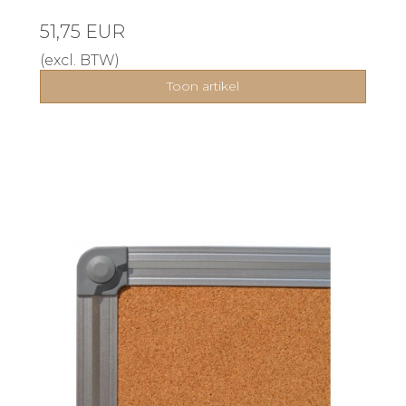
51,75 EUR
(excl. BTW)
Toon artikel