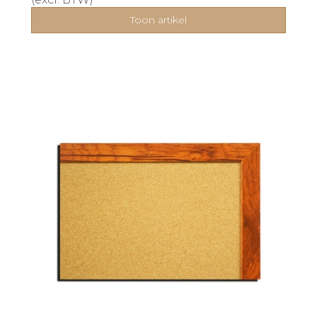
Toon artikel