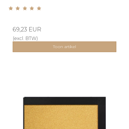
69,23 EUR
(excl. BTW)
Toon artikel