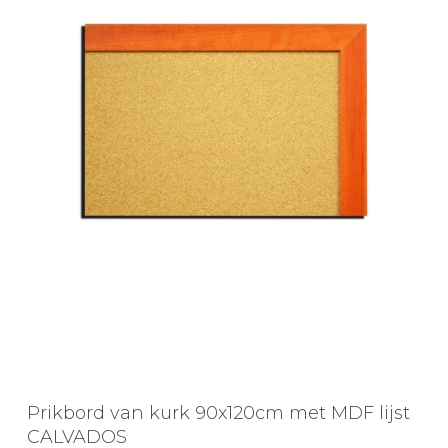
Prikbord van kurk 90x120cm met MDF lijst
CALVADOS