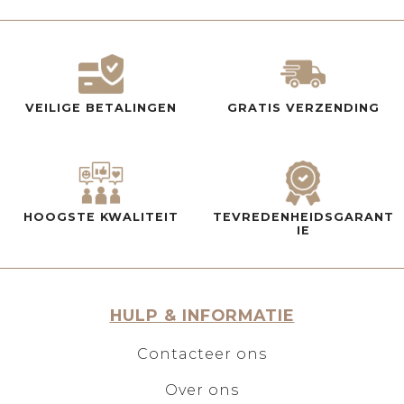
VEILIGE BETALINGEN
GRATIS VERZENDING
HOOGSTE KWALITEIT
TEVREDENHEIDSGARANT
IE
HULP & INFORMATIE
Contacteer ons
Over ons