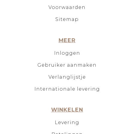
Voorwaarden
Sitemap
MEER
Inloggen
Gebruiker aanmaken
Verlanglijstje
Internationale levering
WINKELEN
Levering