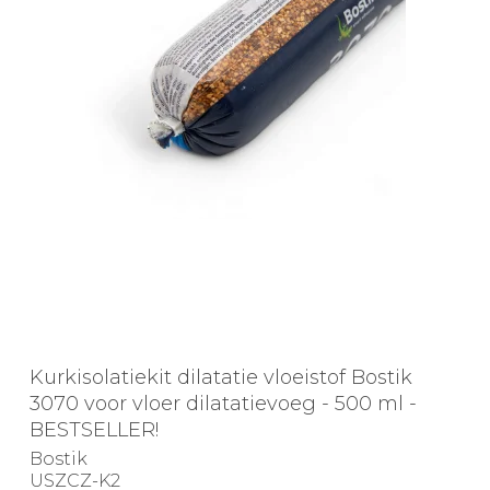
Kurkisolatiekit dilatatie vloeistof Bostik
3070 voor vloer dilatatievoeg - 500 ml -
BESTSELLER!
Bostik
USZCZ-K2