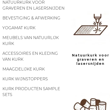
NATUURKURK VOOR
GRAVEREN EN LASERSNIJDEN
BEVESTIGING & AFWERKING
YOGAMAT KURK
MEUBELS VAN NATUURLIJK
KURK
ACCESSOIRES EN KLEDING
Natuurkurk voor
VAN KURK
graveren en
lasersnijden
MAAGDELIJKE KURK
KURK WIJNSTOPPERS
KURK PRODUCTEN SAMPLE
SETS