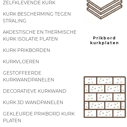
ZELFKLEVENDE KURK
KURK BESCHERMING TEGEN
STRALING
AKOESTISCHE EN THERMISCHE
Prikbord
KURK ISOLATIE PLATEN
kurkplaten
KURK PRIKBORDEN
KURKVLOEREN
GESTOFFEERDE
KURKWANDPANELEN
DECORATIEVE KURKWAND
KURK 3D WANDPANELEN
GEKLEURDE PRIKBORD KURK
PLATEN