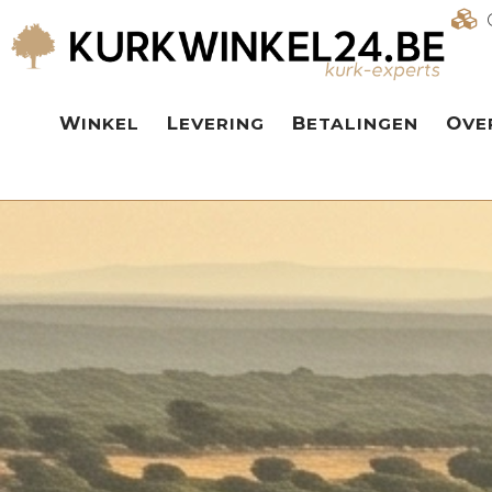
WINKEL
LEVERING
BETALINGEN
OV