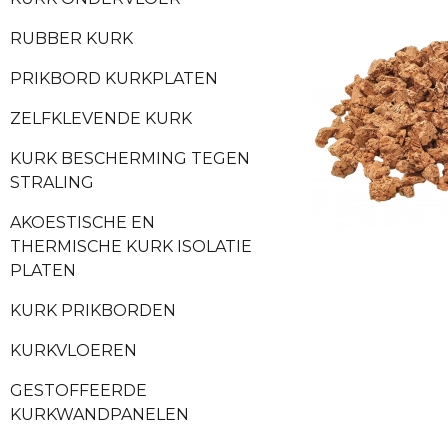
RUBBER KURK
PRIKBORD KURKPLATEN
ZELFKLEVENDE KURK
KURK BESCHERMING TEGEN
STRALING
AKOESTISCHE EN
THERMISCHE KURK ISOLATIE
PLATEN
KURK PRIKBORDEN
KURKVLOEREN
GESTOFFEERDE
KURKWANDPANELEN