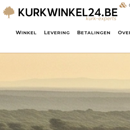
WINKEL
LEVERING
BETALINGEN
OV