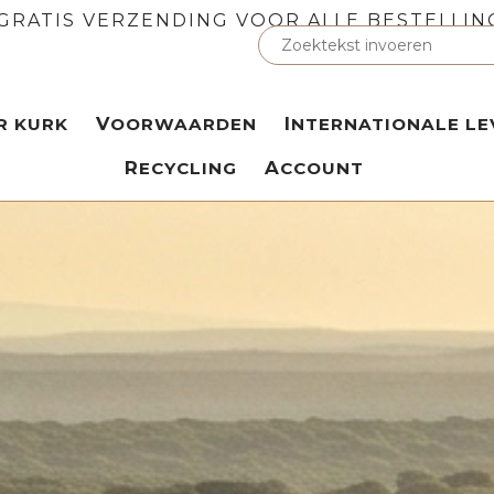
GRATIS VERZENDING VOOR ALLE BESTELLIN
ER KURK
VOORWAARDEN
INTERNATIONALE LE
RECYCLING
ACCOUNT