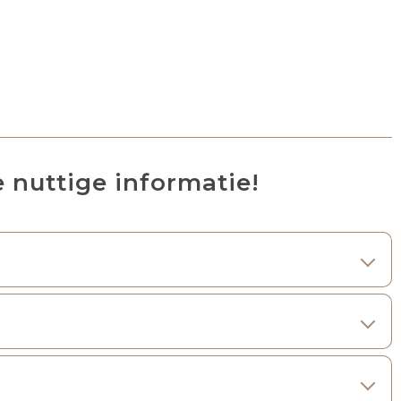
e nuttige informatie!