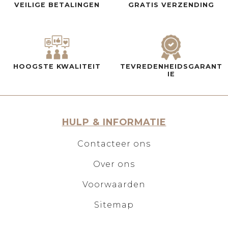
VEILIGE BETALINGEN
GRATIS VERZENDING
HOOGSTE KWALITEIT
TEVREDENHEIDSGARANT
IE
HULP & INFORMATIE
Contacteer ons
Over ons
Voorwaarden
Sitemap