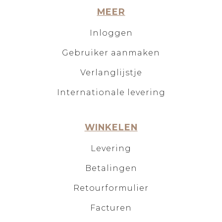
MEER
Inloggen
Gebruiker aanmaken
Verlanglijstje
Internationale levering
WINKELEN
Levering
Betalingen
Retourformulier
Facturen