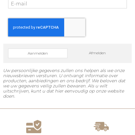
Afmelden
Aanmelden
Uw persoonlijke gegevens zullen ons helpen als we onze
nieuwsbrieven versturen. U ontvangt informatie over
producten, aanbiedingen en ons bedrijf. We beloven dat
we uw gegevens veilig zullen bewaren. Als u wilt
uitschrijven, kunt u dat hier eenvoudig op onze website
doen.