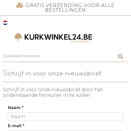
GRATIS VERZENDING VOOR ALLE
BESTELLINGEN
S
chrijf in voor onze nieuwsbrief
Schrijf in voor onze nieuwsbrief door het
onderstaande formulier in te vullen.
Naam
*
E-mail
*