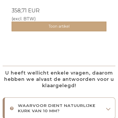
358,71 EUR
(excl. BTW)
Toon artikel
U heeft wellicht enkele vragen, daarom
hebben we alvast de antwoorden voor u
klaargelegd!
WAARVOOR DIENT NATUURLIJKE
KURK VAN 10 MM?