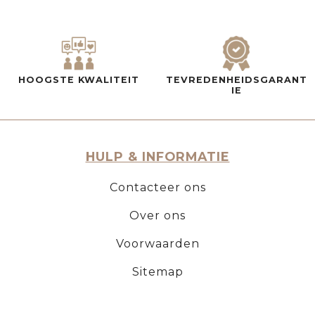
HOOGSTE KWALITEIT
TEVREDENHEIDSGARANT
IE
HULP & INFORMATIE
Contacteer ons
Over ons
Voorwaarden
Sitemap