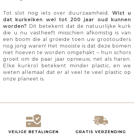
Tot slot nog iets over duurzaamheid.
Wist u
dat kurkeiken wel tot 200 jaar oud kunnen
worden?
Dit betekent dat de natuurlijke kurk
die u nu vastheeft misschien afkomstig is van
een boom die al groeide toen uw grootouders
nog jong waren! Het mooiste is dat deze bomen
niet hoeven te worden omgehakt – hun schors
groeit om de paar jaar opnieuw, net als haren.
Elke kurkrol betekent minder plastic, en we
weten allemaal dat er al veel te veel plastic op
onze planeet is.
VEILIGE BETALINGEN
GRATIS VERZENDING