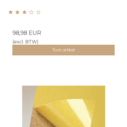
98,98 EUR
(excl. BTW)
Toon artikel