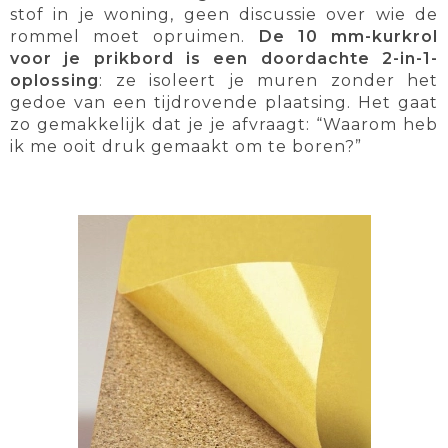
stof in je woning, geen discussie over wie de
rommel moet opruimen.
De 10 mm-kurkrol
voor je prikbord is een doordachte 2-in-1-
oplossing
: ze isoleert je muren zonder het
gedoe van een tijdrovende plaatsing. Het gaat
zo gemakkelijk dat je je afvraagt: “Waarom heb
ik me ooit druk gemaakt om te boren?”