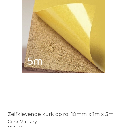
Zelfklevende kurk op rol 10mm x 1m x 5m
Cork Ministry