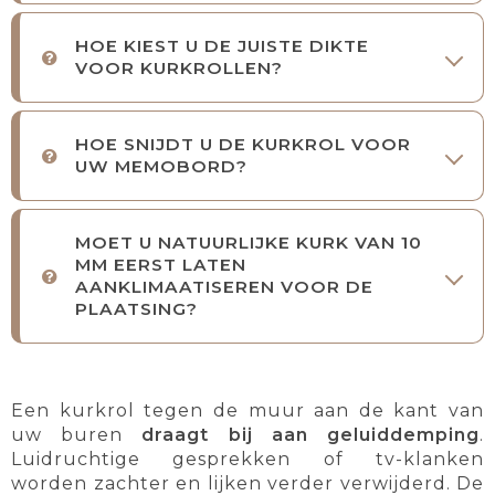
HOE KIEST U DE JUISTE DIKTE
VOOR KURKROLLEN?
HOE SNIJDT U DE KURKROL VOOR
UW MEMOBORD?
MOET U NATUURLIJKE KURK VAN 10
MM EERST LATEN
AANKLIMAATISEREN VOOR DE
PLAATSING?
Een kurkrol tegen de muur aan de kant van
uw buren
draagt bij aan geluiddemping
.
Luidruchtige gesprekken of tv-klanken
worden zachter en lijken verder verwijderd. De