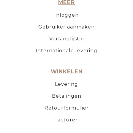
MEER
Inloggen
Gebruiker aanmaken
Verlanglijstje
Internationale levering
WINKELEN
Levering
Betalingen
Retourformulier
Facturen