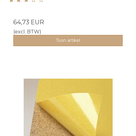
64,73 EUR
(excl. BTW)
Toon artikel