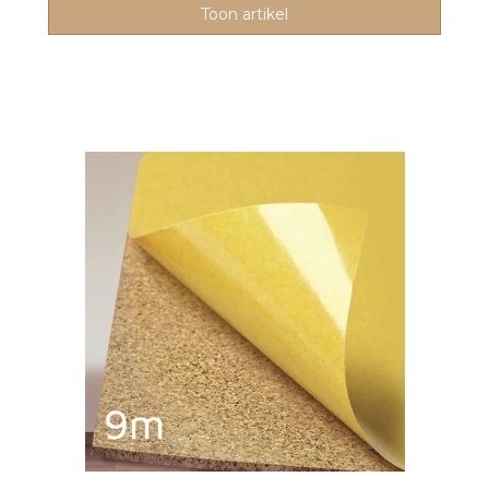
Toon artikel