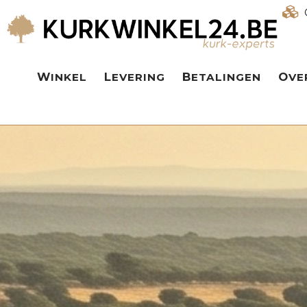
WINKEL
LEVERING
BETALINGEN
OV