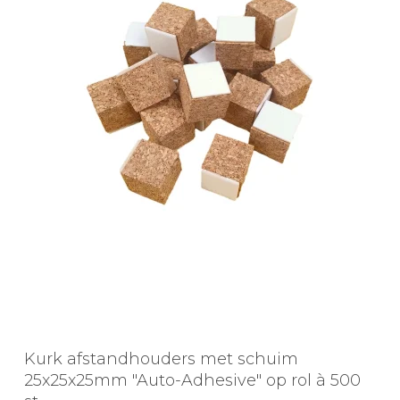
Kurk afstandhouders met schuim
25x25x25mm "Auto-Adhesive" op rol à 500