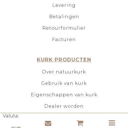
Levering
Betalingen
Retourformulier
Facturen
KURK PRODUCTEN
Over natuurkurk
Gebruik van kurk
Eigenschappen van kurk
Dealer worden
Valuta: