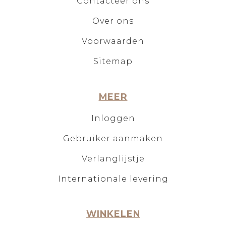
Contacteer ons
Over ons
Voorwaarden
Sitemap
MEER
Inloggen
Gebruiker aanmaken
Verlanglijstje
Internationale levering
WINKELEN