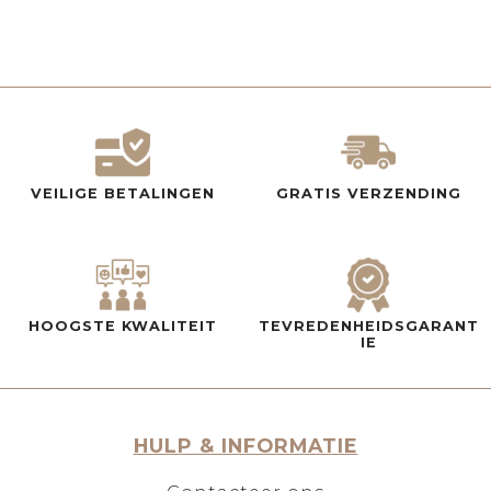
VEILIGE BETALINGEN
GRATIS VERZENDING
HOOGSTE KWALITEIT
TEVREDENHEIDSGARANT
IE
HULP & INFORMATIE