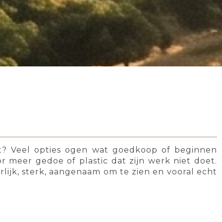
at? Veel opties ogen wat goedkoop of beginnen
 meer gedoe of plastic dat zijn werk niet doet.
rlijk, sterk, aangenaam om te zien en vooral echt