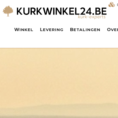
WINKEL
LEVERING
BETALINGEN
OV