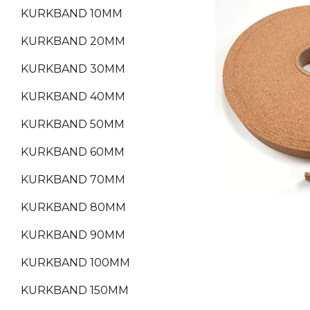
KURKBAND 10MM
KURKBAND 20MM
KURKBAND 30MM
KURKBAND 40MM
KURKBAND 50MM
KURKBAND 60MM
KURKBAND 70MM
KURKBAND 80MM
KURKBAND 90MM
KURKBAND 100MM
KURKBAND 150MM