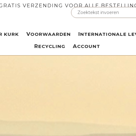
GRATIS VERZENDING VOOR ALLE BESTELLIN
ER KURK
VOORWAARDEN
INTERNATIONALE LE
RECYCLING
ACCOUNT