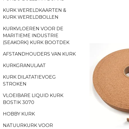
KURK WERELDKAARTEN &
KURK WERELDBOLLEN
KURKVLOEREN VOOR DE
MARITIEME INDUSTRIE
(SEAKORK) KURK BOOTDEK
AFSTANDHOUDERS VAN KURK
KURKGRANULAAT
KURK DILATATIEVOEG
STROKEN
VLOEIBARE LIQUID KURK
BOSTIK 3070
HOBBY KURK
NATUURKURK VOOR