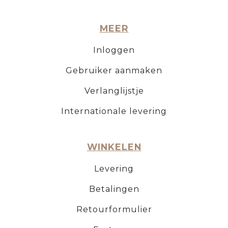
MEER
Inloggen
Gebruiker aanmaken
Verlanglijstje
Internationale levering
WINKELEN
Levering
Betalingen
Retourformulier