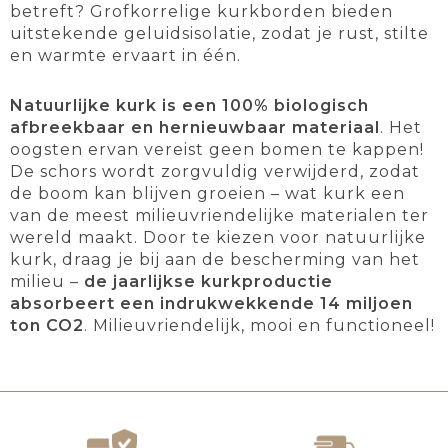
betreft? Grofkorrelige kurkborden bieden
uitstekende geluidsisolatie, zodat je rust, stilte
en warmte ervaart in één.
Natuurlijke kurk is een 100% biologisch
afbreekbaar en hernieuwbaar materiaal
. Het
oogsten ervan vereist geen bomen te kappen!
De schors wordt zorgvuldig verwijderd, zodat
de boom kan blijven groeien – wat kurk een
van de meest milieuvriendelijke materialen ter
wereld maakt. Door te kiezen voor natuurlijke
kurk, draag je bij aan de bescherming van het
milieu –
de jaarlijkse kurkproductie
absorbeert een indrukwekkende 14 miljoen
ton CO2
. Milieuvriendelijk, mooi en functioneel!