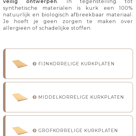
veilig ontwerpen
. In tegenstelling tot
synthetische materialen is kurk een 100%
natuurlijk en biologisch afbreekbaar materiaal.
Je hoeft je geen zorgen te maken over
allergieën of schadelijke stoffen.
FIJNKORRELIGE KURKPLATEN
MIDDELKORRELIGE KURKPLATEN
GROFKORRELIGE KURKPLATEN