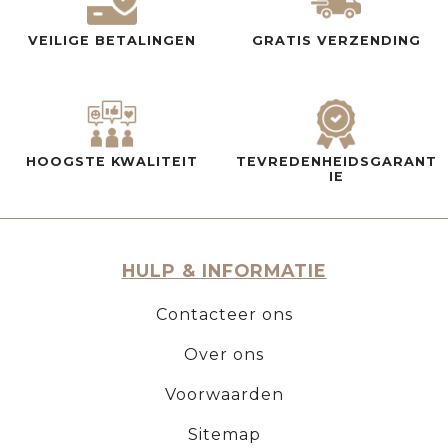
VEILIGE BETALINGEN
GRATIS VERZENDING
HOOGSTE KWALITEIT
TEVREDENHEIDSGARANT
IE
HULP & INFORMATIE
Contacteer ons
Over ons
Voorwaarden
Sitemap