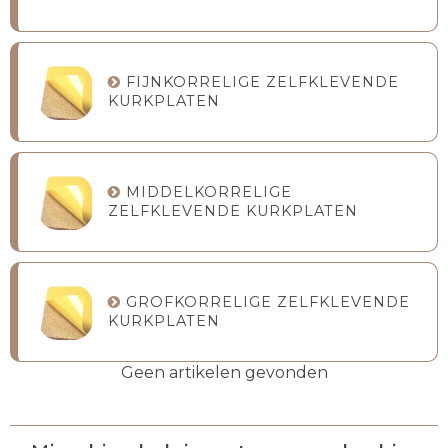
FIJNKORRELIGE ZELFKLEVENDE
KURKPLATEN
MIDDELKORRELIGE
ZELFKLEVENDE KURKPLATEN
GROFKORRELIGE ZELFKLEVENDE
KURKPLATEN
Geen artikelen gevonden