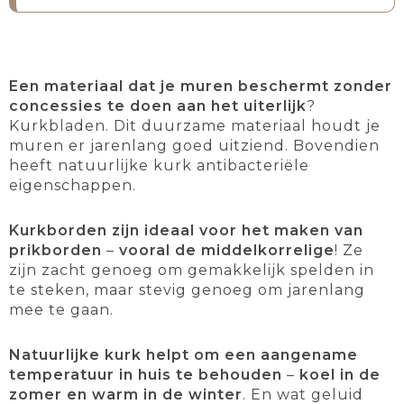
Een materiaal dat je muren beschermt zonder
concessies te doen aan het uiterlijk
?
Kurkbladen. Dit duurzame materiaal houdt je
muren er jarenlang goed uitziend. Bovendien
heeft natuurlijke kurk antibacteriële
eigenschappen.
Kurkborden zijn ideaal voor het maken van
prikborden
–
vooral de middelkorrelige
! Ze
zijn zacht genoeg om gemakkelijk spelden in
te steken, maar stevig genoeg om jarenlang
mee te gaan.
Natuurlijke kurk helpt om een aangename
temperatuur in huis te behouden
–
koel in de
zomer en warm in de winter
. En wat geluid