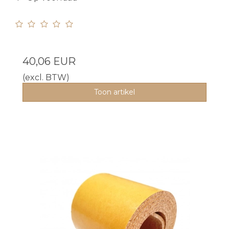
40,06 EUR
(excl. BTW)
Toon artikel