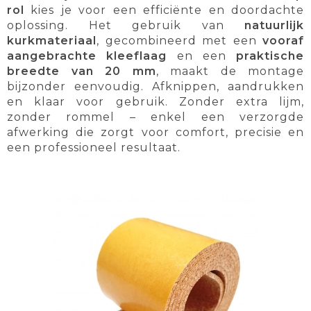
rol
kies je voor een efficiënte en doordachte
oplossing. Het gebruik van
natuurlijk
kurkmateriaal
, gecombineerd met een
vooraf
aangebrachte kleeflaag
en een
praktische
breedte van 20 mm
, maakt de montage
bijzonder eenvoudig. Afknippen, aandrukken
en klaar voor gebruik. Zonder extra lijm,
zonder rommel – enkel een verzorgde
afwerking die zorgt voor comfort, precisie en
een professioneel resultaat.