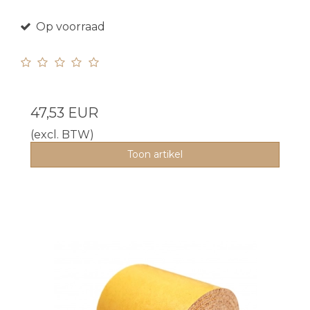
Op voorraad
47,53 EUR
(excl. BTW)
Toon artikel