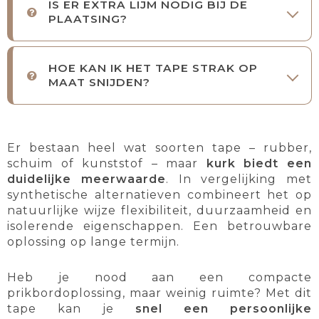
IS ER EXTRA LIJM NODIG BIJ DE
PLAATSING?
HOE KAN IK HET TAPE STRAK OP
MAAT SNIJDEN?
Er bestaan heel wat soorten tape – rubber,
schuim of kunststof – maar
kurk biedt een
duidelijke meerwaarde
. In vergelijking met
synthetische alternatieven combineert het op
natuurlijke wijze flexibiliteit, duurzaamheid en
isolerende eigenschappen. Een betrouwbare
oplossing op lange termijn.
Heb je nood aan een compacte
prikbordoplossing, maar weinig ruimte? Met dit
tape kan je
snel een persoonlijke