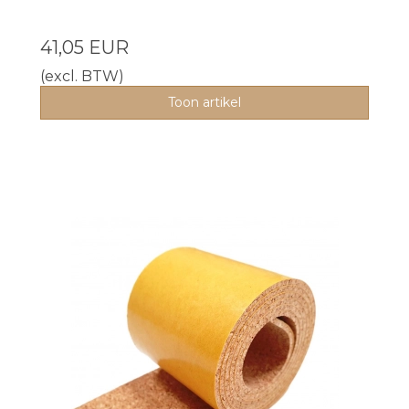
41,05 EUR
(excl. BTW)
Toon artikel