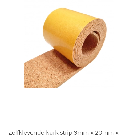
Zelfklevende kurk strip 9mm x 20mm x