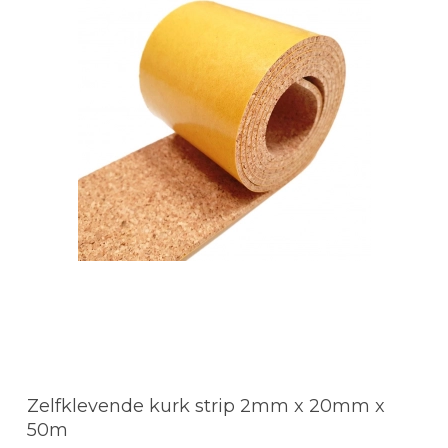
Zelfklevende kurk strip 2mm x 20mm x
50m