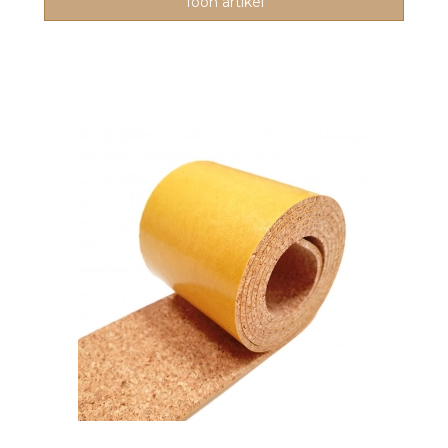
Toon artikel