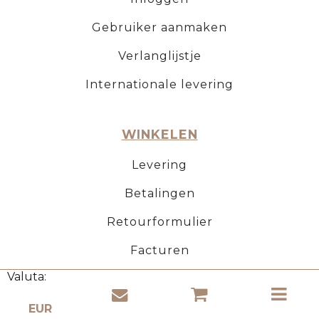
Gebruiker aanmaken
Verlanglijstje
Internationale levering
WINKELEN
Levering
Betalingen
Retourformulier
Facturen
Valuta:
KURK PRODUCTEN