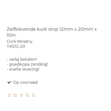
Zelfklevende kurk strip 12mm x 20mm x
10m
Cork Ministry
TKS12-20
- veilig betalen!
- goedkope zending!
- snelle levering!
Op voorraad