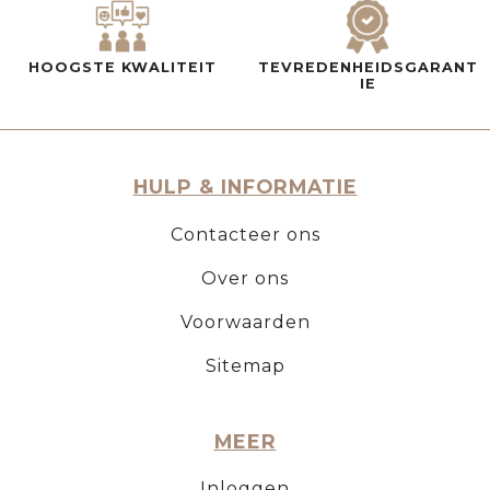
HOOGSTE KWALITEIT
TEVREDENHEIDSGARANT
IE
HULP & INFORMATIE
Contacteer ons
Over ons
Voorwaarden
Sitemap
MEER
Inloggen