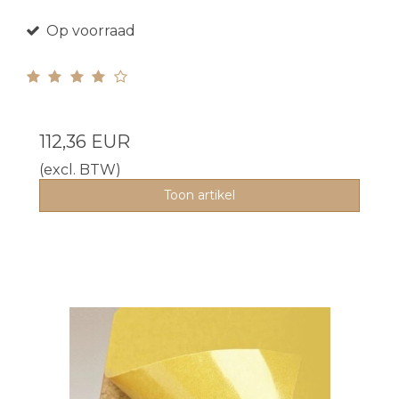
Op voorraad
112,36 EUR
(excl. BTW)
Toon artikel