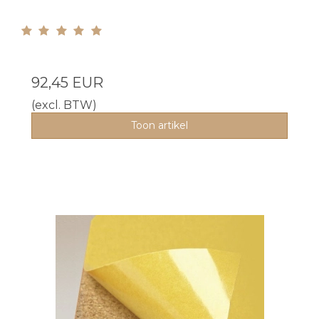
92,45 EUR
(excl. BTW)
Toon artikel