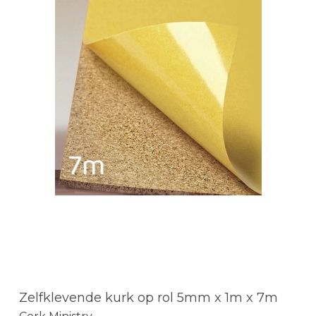
Zelfklevende kurk op rol 5mm x 1m x 7m