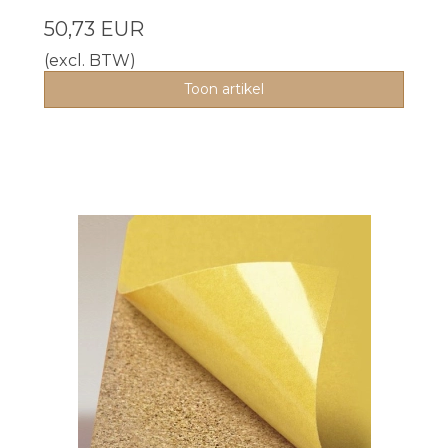
50,73 EUR
(excl. BTW)
Toon artikel