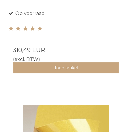
Op voorraad
310,49 EUR
(excl. BTW)
Toon artikel