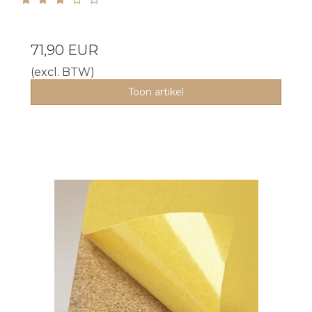
71,90 EUR
(excl. BTW)
Toon artikel