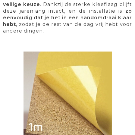
veilige keuze
. Dankzij de sterke kleeflaag blijft
deze jarenlang intact, en de installatie is
zo
eenvoudig dat je het in een handomdraai klaar
hebt
, zodat je de rest van de dag vrij hebt voor
andere dingen.