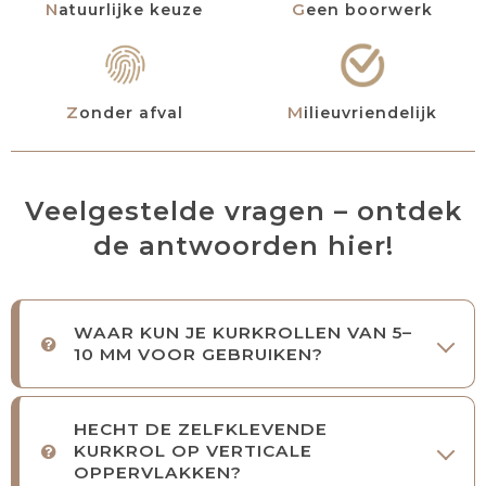
Natuurlijke keuze
Geen boorwerk
Zonder afval
Milieuvriendelijk
Veelgestelde vragen – ontdek
de antwoorden hier!
WAAR KUN JE KURKROLLEN VAN 5–
10 MM VOOR GEBRUIKEN?
HECHT DE ZELFKLEVENDE
KURKROL OP VERTICALE
OPPERVLAKKEN?