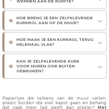
WENNEN AAN DE RUIMTE?
HOE BRENG JE EEN ZELFKLEVENDE
KURKROL AAN OP DE MUUR?
HOE MAAK JE EEN KURKROL TERUG
HELEMAAL VLAK?
KAN JE ZELFKLEVENDE KURK
VOOR MUREN OOK BUITEN
GEBRUIKEN?
Papiertjes die telkens van de muur vallen,
plastic borden die snel kapot gaan en behang
dat vaak meer last geeft dan plezier?
Met