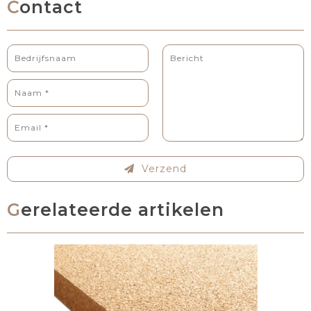
Contact
Verzend
Gerelateerde artikelen