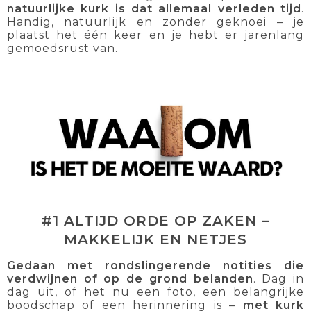
natuurlijke kurk is dat allemaal verleden tijd
.
Handig, natuurlijk en zonder geknoei – je
plaatst het één keer en je hebt er jarenlang
gemoedsrust van.
#1 ALTIJD ORDE OP ZAKEN –
MAKKELIJK EN NETJES
Gedaan met rondslingerende notities die
verdwijnen of op de grond belanden
. Dag in
dag uit, of het nu een foto, een belangrijke
boodschap of een herinnering is –
met kurk