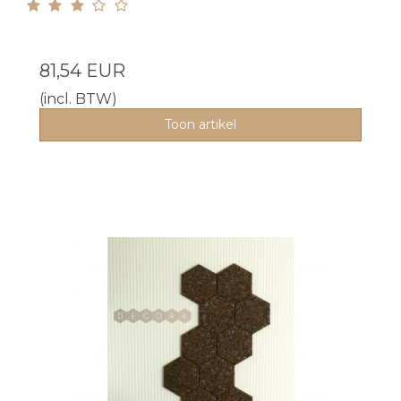
81,54 EUR
(incl. BTW)
Toon artikel