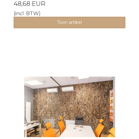
48,68 EUR
(incl. BTW)
Toon artikel