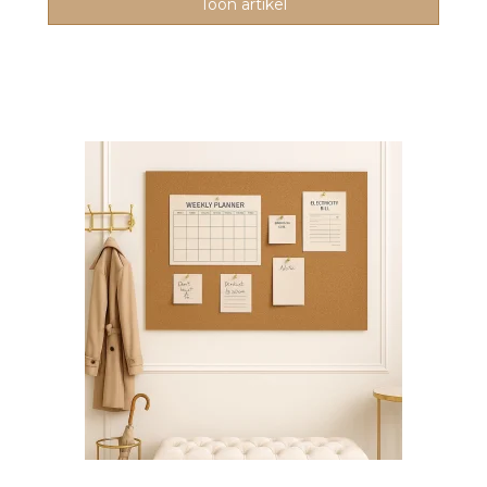
Toon artikel