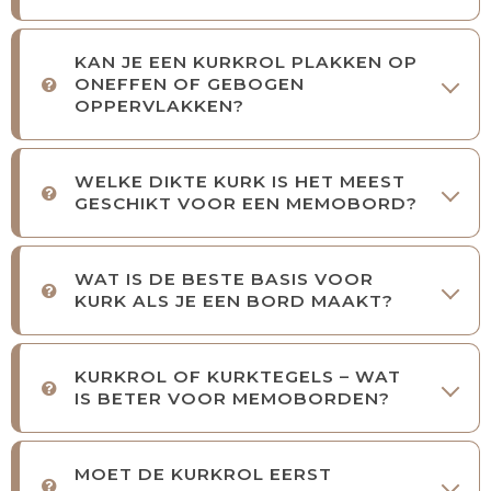
KAN JE EEN KURKROL PLAKKEN OP
ONEFFEN OF GEBOGEN
OPPERVLAKKEN?
WELKE DIKTE KURK IS HET MEEST
GESCHIKT VOOR EEN MEMOBORD?
WAT IS DE BESTE BASIS VOOR
KURK ALS JE EEN BORD MAAKT?
KURKROL OF KURKTEGELS – WAT
IS BETER VOOR MEMOBORDEN?
MOET DE KURKROL EERST