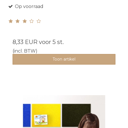
Op voorraad
8,33 EUR
voor 5 st.
(incl. BTW)
Toon artikel