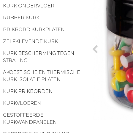
KURK ONDERVLOER
RUBBER KURK
PRIKBORD KURKPLATEN
ZELFKLEVENDE KURK
KURK BESCHERMING TEGEN
STRALING
AKOESTISCHE EN THERMISCHE
KURK ISOLATIE PLATEN
KURK PRIKBORDEN
KURKVLOEREN
GESTOFFEERDE
KURKWANDPANELEN