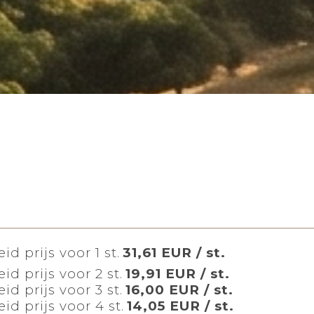
id prijs voor 1 st.
31,61 EUR / st.
id prijs voor 2 st.
19,91 EUR / st.
id prijs voor 3 st.
16,00 EUR / st.
id prijs voor 4 st.
14,05 EUR / st.