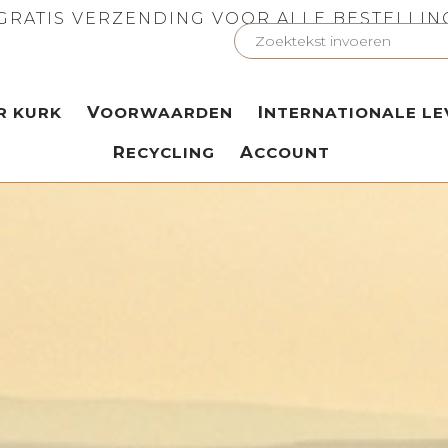
GRATIS VERZENDING VOOR ALLE BESTELLI
ER KURK
VOORWAARDEN
INTERNATIONALE LE
RECYCLING
ACCOUNT