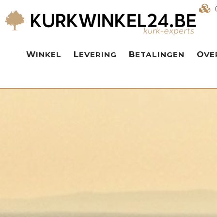
WINKEL
LEVERING
BETALINGEN
OV