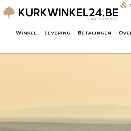
WINKEL
LEVERING
BETALINGEN
OV