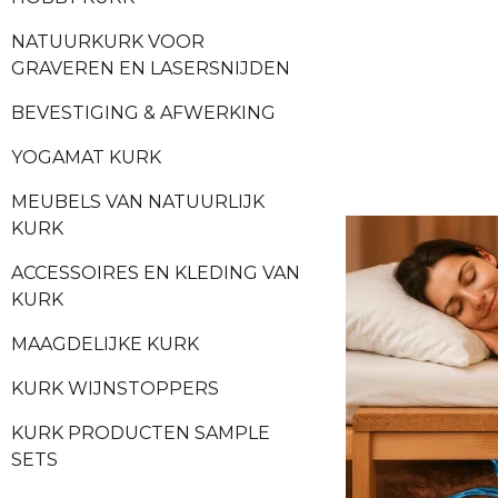
NATUURKURK VOOR
GRAVEREN EN LASERSNIJDEN
BEVESTIGING & AFWERKING
YOGAMAT KURK
MEUBELS VAN NATUURLIJK
KURK
ACCESSOIRES EN KLEDING VAN
KURK
MAAGDELIJKE KURK
KURK WIJNSTOPPERS
KURK PRODUCTEN SAMPLE
SETS