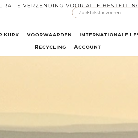
GRATIS VERZENDING VOOR ALLE BESTELLIN
ER KURK
VOORWAARDEN
INTERNATIONALE LE
RECYCLING
ACCOUNT