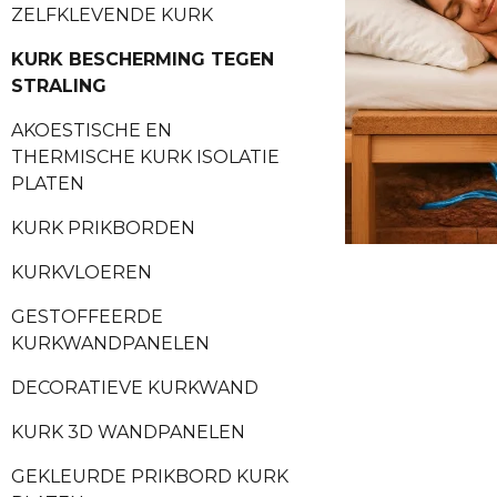
ZELFKLEVENDE KURK
KURK BESCHERMING TEGEN
STRALING
AKOESTISCHE EN
THERMISCHE KURK ISOLATIE
PLATEN
KURK PRIKBORDEN
KURKVLOEREN
GESTOFFEERDE
KURKWANDPANELEN
DECORATIEVE KURKWAND
KURK 3D WANDPANELEN
GEKLEURDE PRIKBORD KURK