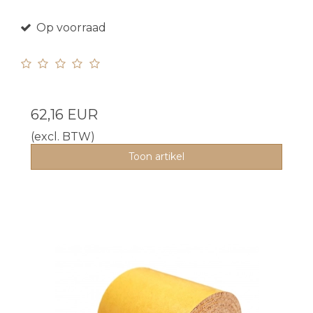
Op voorraad
62,16 EUR
(excl. BTW)
Toon artikel