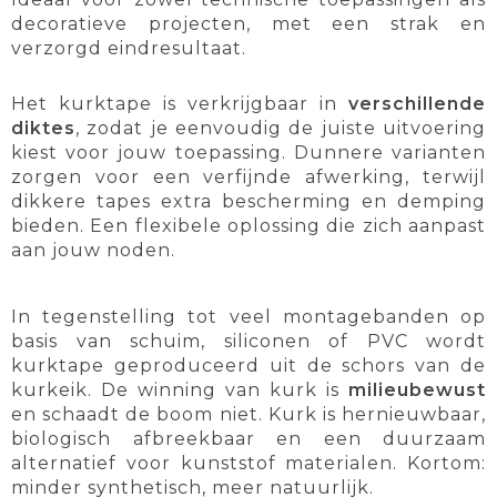
decoratieve projecten, met een strak en
verzorgd eindresultaat.
Het kurktape is verkrijgbaar in
verschillende
diktes
, zodat je eenvoudig de juiste uitvoering
kiest voor jouw toepassing. Dunnere varianten
zorgen voor een verfijnde afwerking, terwijl
dikkere tapes extra bescherming en demping
bieden. Een flexibele oplossing die zich aanpast
aan jouw noden.
In tegenstelling tot veel montagebanden op
basis van schuim, siliconen of PVC wordt
kurktape geproduceerd uit de schors van de
kurkeik. De winning van kurk is
milieubewust
en schaadt de boom niet. Kurk is hernieuwbaar,
biologisch afbreekbaar en een duurzaam
alternatief voor kunststof materialen. Kortom:
minder synthetisch, meer natuurlijk.