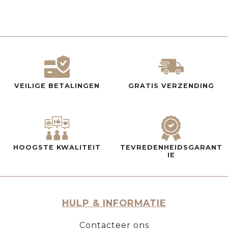
VEILIGE BETALINGEN
GRATIS VERZENDING
HOOGSTE KWALITEIT
TEVREDENHEIDSGARANT
IE
HULP & INFORMATIE
Contacteer ons