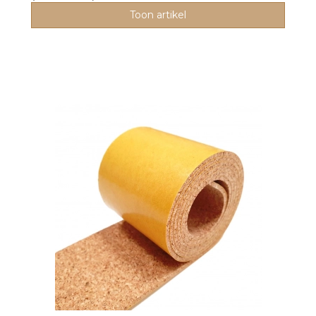
Toon artikel