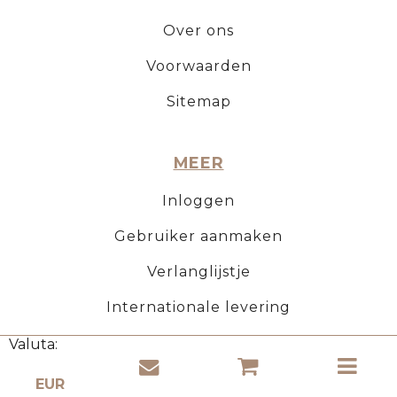
Over ons
Voorwaarden
Sitemap
MEER
Inloggen
Gebruiker aanmaken
Verlanglijstje
Internationale levering
Valuta:
WINKELEN