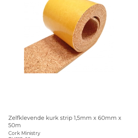
Zelfklevende kurk strip 1,5mm x 60mm x
50m
Cork Ministry