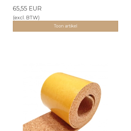
65,55 EUR
(excl. BTW)
Toon artikel