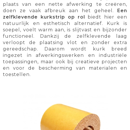
plaats van een nette afwerking te creëren,
doen ze vaak afbreuk aan het geheel.
Een
zelfklevende kurkstrip op rol
biedt hier een
natuurlijk en esthetisch alternatief. Kurk is
soepel, voelt warm aan, is slijtvast en bijzonder
functioneel. Dankzij de zelfklevende laag
verloopt de plaatsing vlot en zonder extra
gereedschap. Daarom wordt kurk breed
ingezet in afwerkingswerken en industriële
toepassingen, maar ook bij creatieve projecten
en voor de bescherming van materialen en
toestellen.