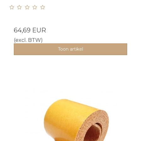
64,69 EUR
(excl. BTW)
Toon artikel