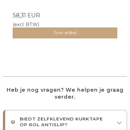
58,31 EUR
(excl. BTW)
Toon artikel
Heb je nog vragen? We helpen je graag
verder.
BIEDT ZELFKLEVEND KURKTAPE
OP ROL ANTISLIP?