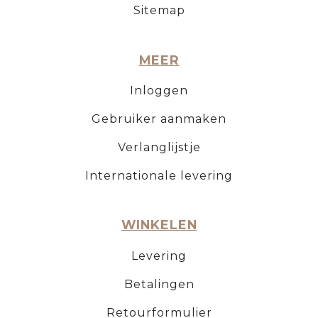
Sitemap
MEER
Inloggen
Gebruiker aanmaken
Verlanglijstje
Internationale levering
WINKELEN
Levering
Betalingen
Retourformulier