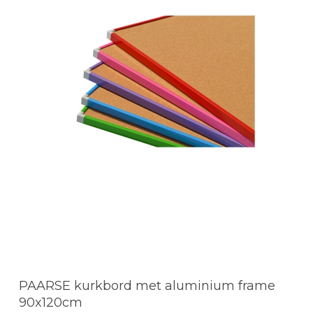
PAARSE kurkbord met aluminium frame
90x120cm