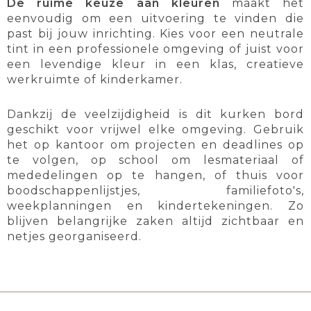
De ruime keuze aan kleuren
maakt het
eenvoudig om een uitvoering te vinden die
past bij jouw inrichting. Kies voor een neutrale
tint in een professionele omgeving of juist voor
een levendige kleur in een klas, creatieve
werkruimte of kinderkamer.
Dankzij de veelzijdigheid is dit kurken bord
geschikt voor vrijwel elke omgeving. Gebruik
het op kantoor om projecten en deadlines op
te volgen, op school om lesmateriaal of
mededelingen op te hangen, of thuis voor
boodschappenlijstjes, familiefoto's,
weekplanningen en kindertekeningen. Zo
blijven belangrijke zaken altijd zichtbaar en
netjes georganiseerd.