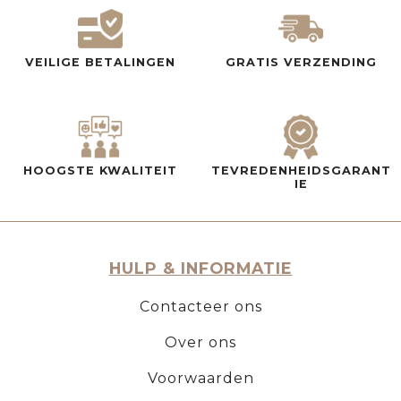
VEILIGE BETALINGEN
GRATIS VERZENDING
HOOGSTE KWALITEIT
TEVREDENHEIDSGARANT
IE
HULP & INFORMATIE
Contacteer ons
Over ons
Voorwaarden