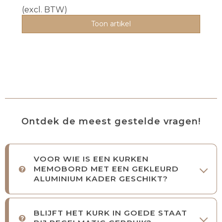
(excl. BTW)
Toon artikel
Ontdek de meest gestelde vragen!
VOOR WIE IS EEN KURKEN
MEMOBORD MET EEN GEKLEURD
ALUMINIUM KADER GESCHIKT?
BLIJFT HET KURK IN GOEDE STAAT