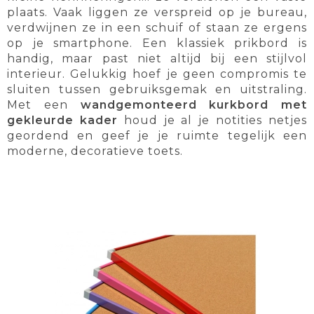
plaats. Vaak liggen ze verspreid op je bureau,
verdwijnen ze in een schuif of staan ze ergens
op je smartphone. Een klassiek prikbord is
handig, maar past niet altijd bij een stijlvol
interieur. Gelukkig hoef je geen compromis te
sluiten tussen gebruiksgemak en uitstraling.
Met een
wandgemonteerd kurkbord met
gekleurde kader
houd je al je notities netjes
geordend en geef je je ruimte tegelijk een
moderne, decoratieve toets.