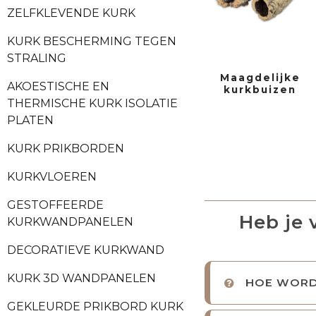
ZELFKLEVENDE KURK
KURK BESCHERMING TEGEN
STRALING
Maagdelijke
AKOESTISCHE EN
kurkbuizen
THERMISCHE KURK ISOLATIE
PLATEN
KURK PRIKBORDEN
KURKVLOEREN
GESTOFFEERDE
Heb je 
KURKWANDPANELEN
DECORATIEVE KURKWAND
KURK 3D WANDPANELEN
HOE WORD
GEKLEURDE PRIKBORD KURK