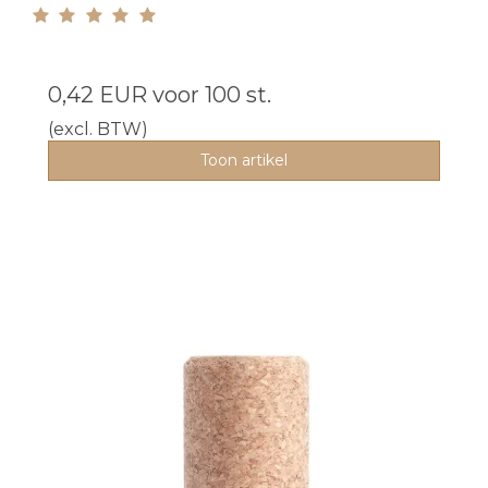
0,42 EUR
voor 100 st.
(excl. BTW)
Toon artikel