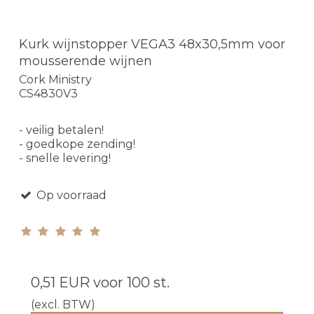
Kurk wijnstopper VEGA3 48x30,5mm voor
mousserende wijnen
Cork Ministry
CS4830V3
- veilig betalen!
- goedkope zending!
- snelle levering!
Op voorraad
0,51 EUR
voor 100 st.
(excl. BTW)