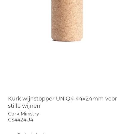
Kurk wijnstopper UNIQ4 44x24mm voor
stille wijnen
Cork Ministry
CS4424U4