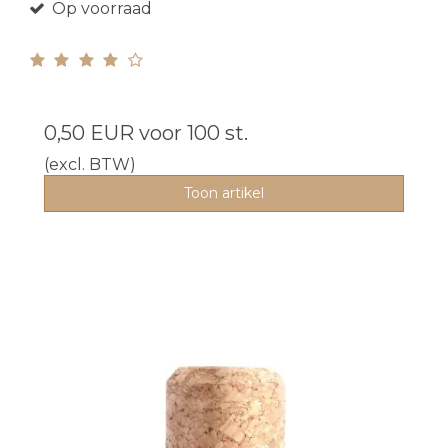
Op voorraad
0,50 EUR
voor 100 st.
(excl. BTW)
Toon artikel