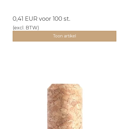
0,41 EUR
voor 100 st.
(excl. BTW)
Toon artikel