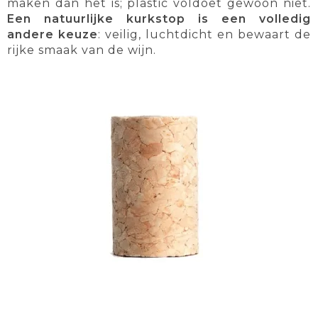
maken dan het is; plastic voldoet gewoon niet.
Een natuurlijke kurkstop is een volledig
andere keuze
: veilig, luchtdicht en bewaart de
rijke smaak van de wijn.