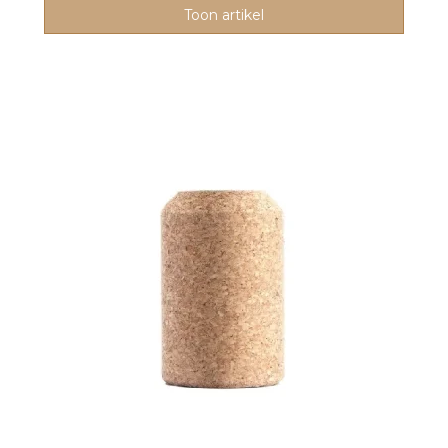
Toon artikel