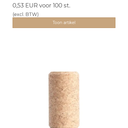
0,53 EUR
voor 100 st.
(excl. BTW)
Toon artikel