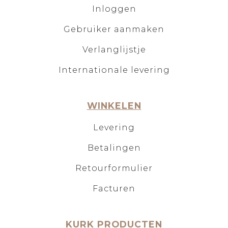
Inloggen
Gebruiker aanmaken
Verlanglijstje
Internationale levering
WINKELEN
Levering
Betalingen
Retourformulier
Facturen
KURK PRODUCTEN