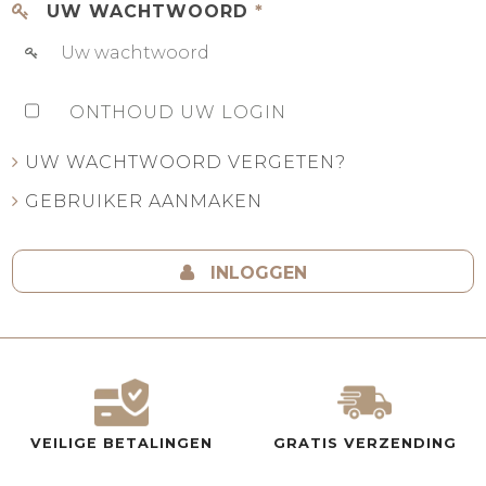
UW WACHTWOORD
*
ONTHOUD UW LOGIN
UW WACHTWOORD VERGETEN?
GEBRUIKER AANMAKEN
INLOGGEN
VEILIGE BETALINGEN
GRATIS VERZENDING