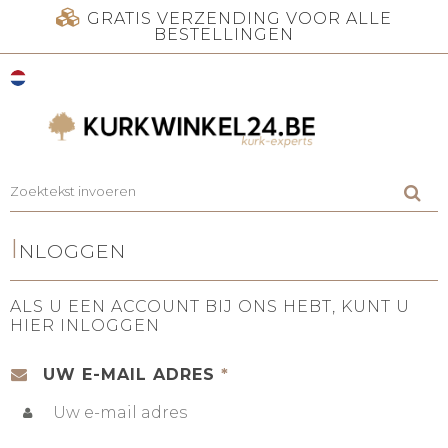
GRATIS VERZENDING VOOR ALLE
BESTELLINGEN
I
NLOGGEN
ALS U EEN ACCOUNT BIJ ONS HEBT, KUNT U
HIER INLOGGEN
UW E-MAIL ADRES
*