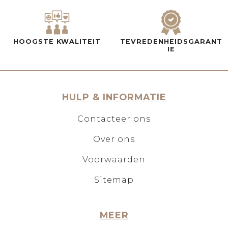
HOOGSTE KWALITEIT
TEVREDENHEIDSGARANT
IE
HULP & INFORMATIE
Contacteer ons
Over ons
Voorwaarden
Sitemap
MEER