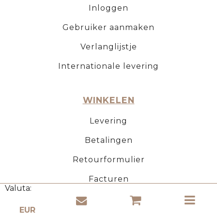
Inloggen
Gebruiker aanmaken
Verlanglijstje
Internationale levering
WINKELEN
Levering
Betalingen
Retourformulier
Facturen
Valuta:
KURK PRODUCTEN