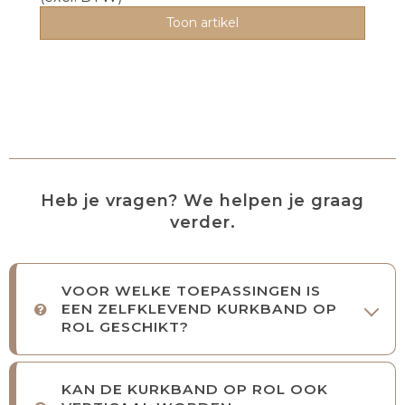
Toon artikel
Heb je vragen? We helpen je graag
verder.
VOOR WELKE TOEPASSINGEN IS
EEN ZELFKLEVEND KURKBAND OP
ROL GESCHIKT?
KAN DE KURKBAND OP ROL OOK