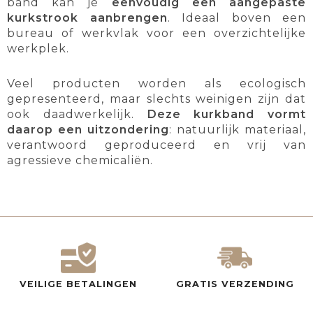
band kan je
eenvoudig een aangepaste
kurkstrook aanbrengen
. Ideaal boven een
bureau of werkvlak voor een overzichtelijke
werkplek.
Veel producten worden als ecologisch
gepresenteerd, maar slechts weinigen zijn dat
ook daadwerkelijk.
Deze kurkband vormt
daarop een uitzondering
: natuurlijk materiaal,
verantwoord geproduceerd en vrij van
agressieve chemicaliën.
VEILIGE BETALINGEN
GRATIS VERZENDING