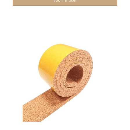
Toon artikel