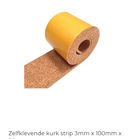
Zelfklevende kurk strip 3mm x 100mm x