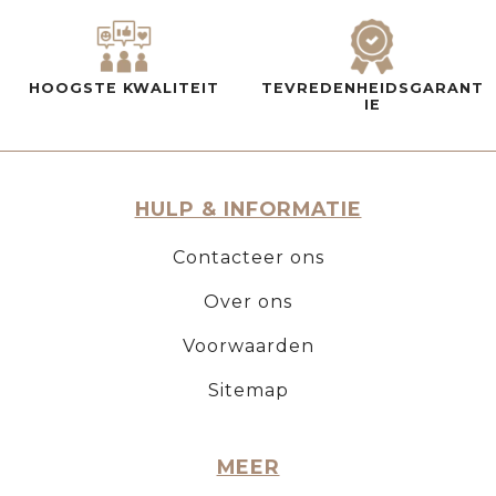
HOOGSTE KWALITEIT
TEVREDENHEIDSGARANT
IE
HULP & INFORMATIE
Contacteer ons
Over ons
Voorwaarden
Sitemap
MEER