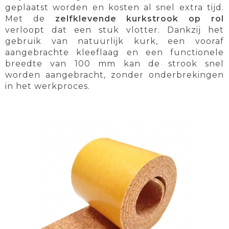
geplaatst worden en kosten al snel extra tijd.
Met de
zelfklevende kurkstrook op rol
verloopt dat een stuk vlotter. Dankzij het
gebruik van natuurlijk kurk, een vooraf
aangebrachte kleeflaag en een functionele
breedte van 100 mm kan de strook snel
worden aangebracht, zonder onderbrekingen
in het werkproces.