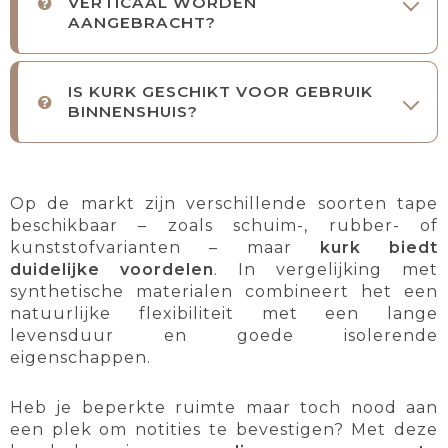
VERTICAAL WORDEN
AANGEBRACHT?
IS KURK GESCHIKT VOOR GEBRUIK
BINNENSHUIS?
Op de markt zijn verschillende soorten tape
beschikbaar – zoals schuim-, rubber- of
kunststofvarianten – maar
kurk biedt
duidelijke voordelen
. In vergelijking met
synthetische materialen combineert het een
natuurlijke flexibiliteit met een lange
levensduur en goede isolerende
eigenschappen.
Heb je beperkte ruimte maar toch nood aan
een plek om notities te bevestigen? Met deze