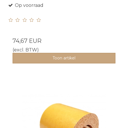
Op voorraad
74,67 EUR
(excl. BTW)
Toon artikel