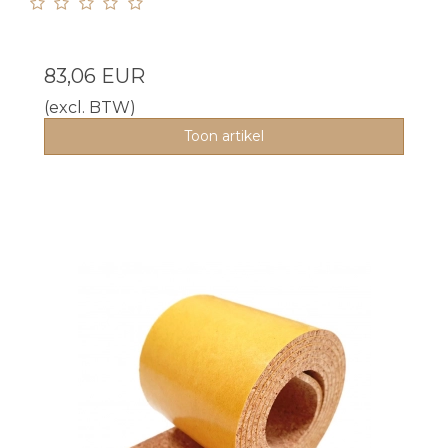
83,06 EUR
(excl. BTW)
Toon artikel