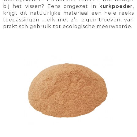
bij het vissen? Eens omgezet in
kurkpoeder
,
krijgt dit natuurlijke materiaal een hele reeks
toepassingen – elk met z’n eigen troeven, van
praktisch gebruik tot ecologische meerwaarde.