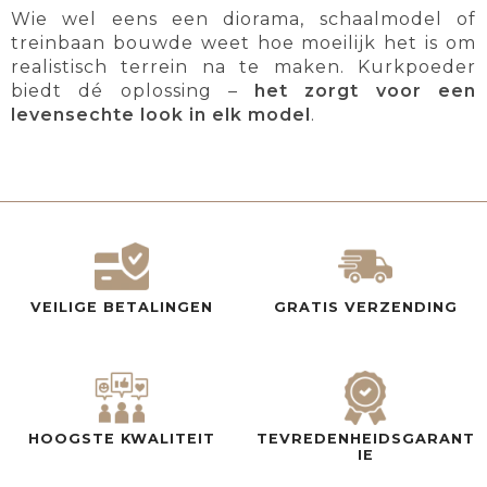
Wie wel eens een diorama, schaalmodel of
treinbaan bouwde weet hoe moeilijk het is om
realistisch terrein na te maken. Kurkpoeder
biedt dé oplossing –
het zorgt voor een
levensechte look in elk model
.
VEILIGE BETALINGEN
GRATIS VERZENDING
HOOGSTE KWALITEIT
TEVREDENHEIDSGARANT
IE