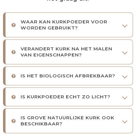
WAAR KAN KURKPOEDER VOOR
WORDEN GEBRUIKT?
VERANDERT KURK NA HET MALEN
VAN EIGENSCHAPPEN?
IS HET BIOLOGISCH AFBREKBAAR?
IS KURKPOEDER ECHT ZO LICHT?
IS GROVE NATUURLIJKE KURK OOK
BESCHIKBAAR?