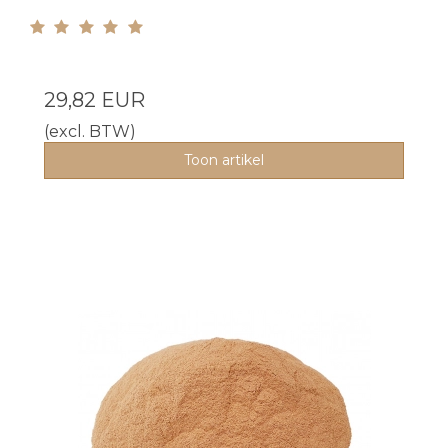
29,82 EUR
(excl. BTW)
Toon artikel