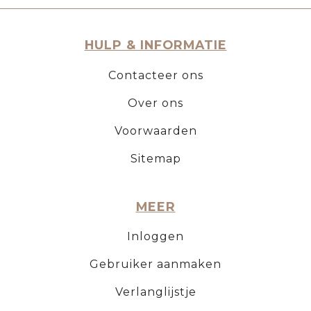
HULP & INFORMATIE
Contacteer ons
Over ons
Voorwaarden
Sitemap
MEER
Inloggen
Gebruiker aanmaken
Verlanglijstje