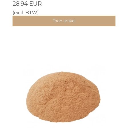
28,94 EUR
(excl. BTW)
Toon artikel