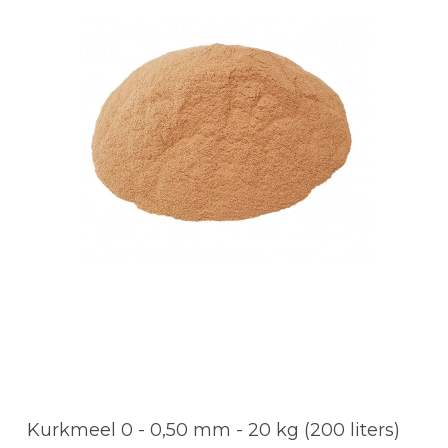
Kurkmeel 0 - 0,50 mm - 20 kg (200 liters)