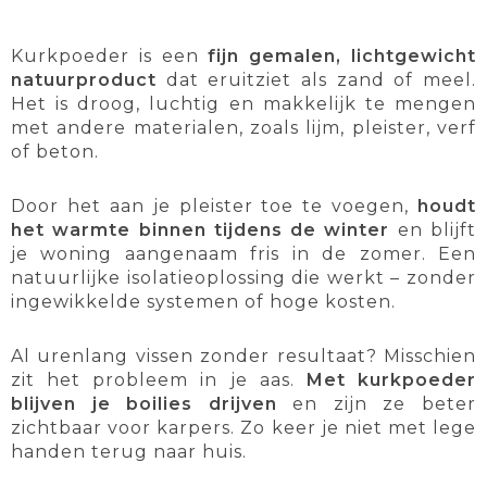
Kurkpoeder is een
fijn gemalen, lichtgewicht
natuurproduct
dat eruitziet als zand of meel.
Het is droog, luchtig en makkelijk te mengen
met andere materialen, zoals lijm, pleister, verf
of beton.
Door het aan je pleister toe te voegen,
houdt
het warmte binnen tijdens de winter
en blijft
je woning aangenaam fris in de zomer. Een
natuurlijke isolatieoplossing die werkt – zonder
ingewikkelde systemen of hoge kosten.
Al urenlang vissen zonder resultaat? Misschien
zit het probleem in je aas.
Met kurkpoeder
blijven je boilies drijven
en zijn ze beter
zichtbaar voor karpers. Zo keer je niet met lege
handen terug naar huis.