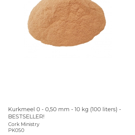
Kurkmeel 0 - 0,50 mm - 10 kg (100 liters) -
BESTSELLER!
Cork Ministry
PK050