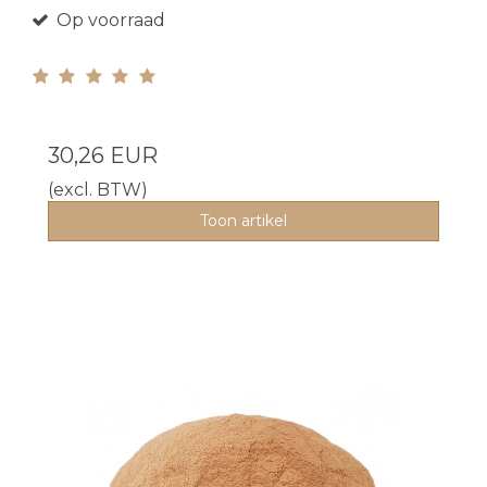
Op voorraad
30,26 EUR
(excl. BTW)
Toon artikel