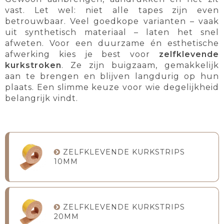
vast. Let wel: niet alle tapes zijn even
betrouwbaar. Veel goedkope varianten – vaak
uit synthetisch materiaal – laten het snel
afweten. Voor een duurzame én esthetische
afwerking kies je best voor
zelfklevende
kurkstroken
. Ze zijn buigzaam, gemakkelijk
aan te brengen en blijven langdurig op hun
plaats. Een slimme keuze voor wie degelijkheid
belangrijk vindt.
ZELFKLEVENDE KURKSTRIPS
10MM
ZELFKLEVENDE KURKSTRIPS
20MM