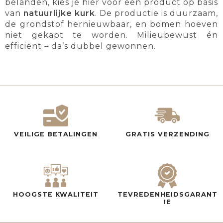
belanden, kies je hier voor een product op basis
van
natuurlijke kurk
. De productie is duurzaam,
de grondstof hernieuwbaar, en bomen hoeven
niet gekapt te worden. Milieubewust én
efficiënt – da’s dubbel gewonnen.
VEILIGE BETALINGEN
GRATIS VERZENDING
HOOGSTE KWALITEIT
TEVREDENHEIDSGARANT
IE