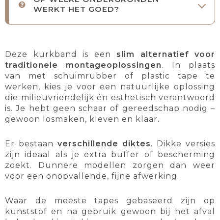
WERKT HET GOED?
Deze kurkband is een
slim alternatief voor
traditionele montageoplossingen
. In plaats
van met schuimrubber of plastic tape te
werken, kies je voor een natuurlijke oplossing
die milieuvriendelijk én esthetisch verantwoord
is. Je hebt geen schaar of gereedschap nodig –
gewoon losmaken, kleven en klaar.
Er bestaan
verschillende diktes
. Dikke versies
zijn ideaal als je extra buffer of bescherming
zoekt. Dunnere modellen zorgen dan weer
voor een onopvallende, fijne afwerking.
Waar de meeste tapes gebaseerd zijn op
kunststof en na gebruik gewoon bij het afval