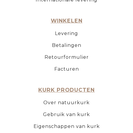
WINKELEN
Levering
Betalingen
Retourformulier
Facturen
KURK PRODUCTEN
Over natuurkurk
Gebruik van kurk
Eigenschappen van kurk