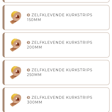
ZELFKLEVENDE KURKSTRIPS
150MM
ZELFKLEVENDE KURKSTRIPS
200MM
ZELFKLEVENDE KURKSTRIPS
250MM
ZELFKLEVENDE KURKSTRIPS
300MM