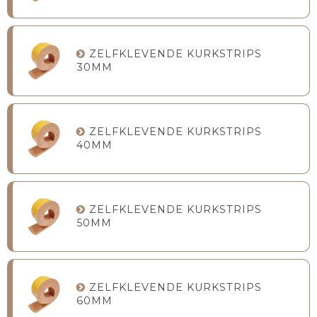
ZELFKLEVENDE KURKSTRIPS
30MM
ZELFKLEVENDE KURKSTRIPS
40MM
ZELFKLEVENDE KURKSTRIPS
50MM
ZELFKLEVENDE KURKSTRIPS
60MM