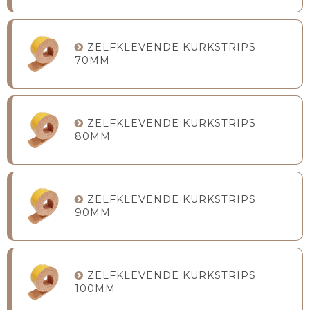
ZELFKLEVENDE KURKSTRIPS
70MM
ZELFKLEVENDE KURKSTRIPS
80MM
ZELFKLEVENDE KURKSTRIPS
90MM
ZELFKLEVENDE KURKSTRIPS
100MM