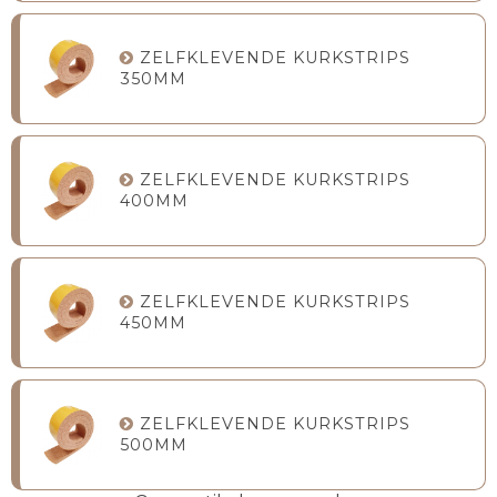
ZELFKLEVENDE KURKSTRIPS
350MM
ZELFKLEVENDE KURKSTRIPS
400MM
ZELFKLEVENDE KURKSTRIPS
450MM
ZELFKLEVENDE KURKSTRIPS
500MM