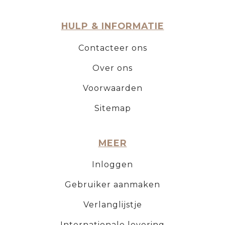
HULP & INFORMATIE
Contacteer ons
Over ons
Voorwaarden
Sitemap
MEER
Inloggen
Gebruiker aanmaken
Verlanglijstje
Internationale levering