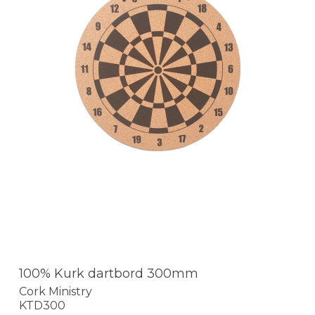
100% Kurk dartbord 300mm
Cork Ministry
KTD300