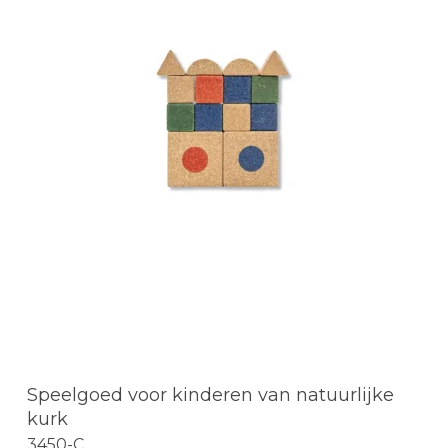
Speelgoed voor kinderen van natuurlijke
kurk
3450-C