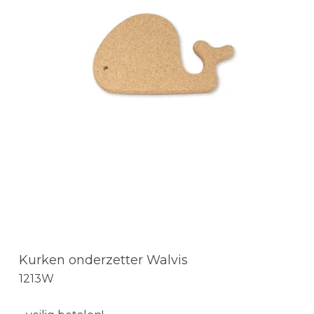
Kurken onderzetter Walvis
1213W