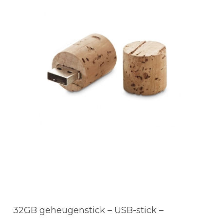
32GB geheugenstick – USB-stick –