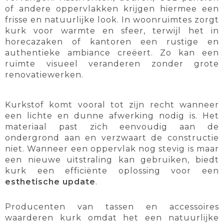
of andere oppervlakken krijgen hiermee een
frisse en natuurlijke look. In woonruimtes zorgt
kurk voor warmte en sfeer, terwijl het in
horecazaken of kantoren een rustige en
authentieke ambiance creëert. Zo kan een
ruimte visueel veranderen zonder grote
renovatiewerken.
Kurkstof komt vooral tot zijn recht wanneer
een lichte en dunne afwerking nodig is. Het
materiaal past zich eenvoudig aan de
ondergrond aan en verzwaart de constructie
niet. Wanneer een oppervlak nog stevig is maar
een nieuwe uitstraling kan gebruiken, biedt
kurk een efficiënte oplossing voor een
esthetische update
.
Producenten van tassen en accessoires
waarderen kurk omdat het een natuurlijke