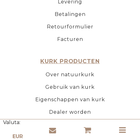
Levering
Betalingen
Retourformulier
Facturen
KURK PRODUCTEN
Over natuurkurk
Gebruik van kurk
Eigenschappen van kurk
Dealer worden
Valuta: