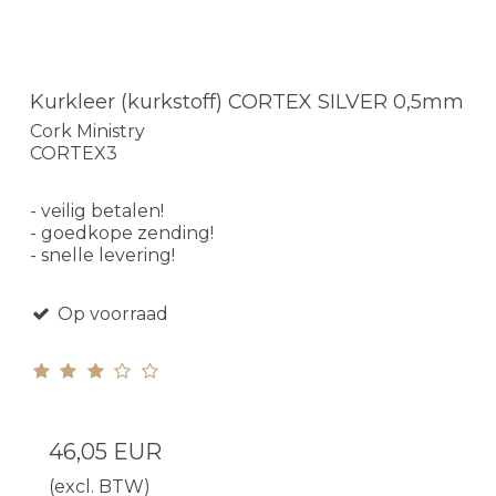
Kurkleer (kurkstoff) CORTEX SILVER 0,5mm
Cork Ministry
CORTEX3
- veilig betalen!
- goedkope zending!
- snelle levering!
Op voorraad
46,05 EUR
(excl. BTW)