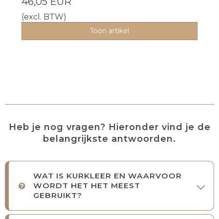
46,05 EUR
(excl. BTW)
Toon artikel
Heb je nog vragen? Hieronder vind je de
belangrijkste antwoorden.
WAT IS KURKLEER EN WAARVOOR
WORDT HET HET MEEST
GEBRUIKT?