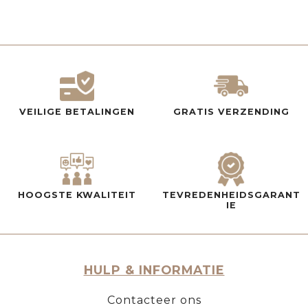
VEILIGE BETALINGEN
GRATIS VERZENDING
HOOGSTE KWALITEIT
TEVREDENHEIDSGARANT
IE
HULP & INFORMATIE
Contacteer ons