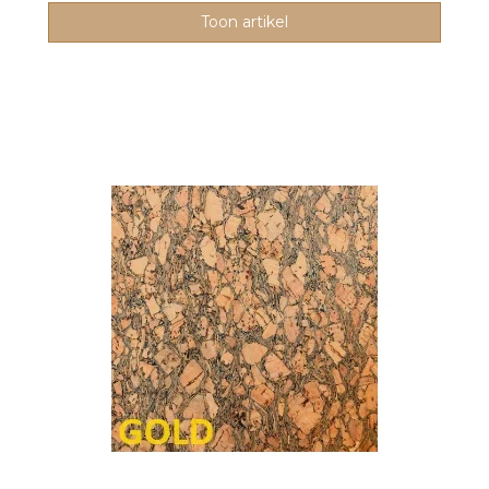
Toon artikel