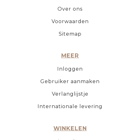
Over ons
Voorwaarden
Sitemap
MEER
Inloggen
Gebruiker aanmaken
Verlanglijstje
Internationale levering
WINKELEN