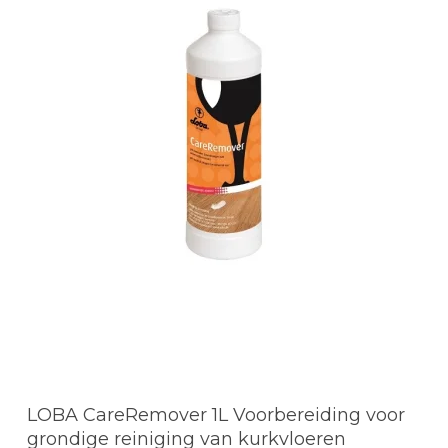
LOBA CareRemover 1L Voorbereiding voor
grondige reiniging van kurkvloeren