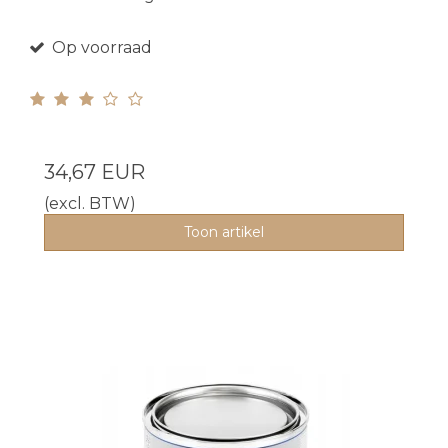
Op voorraad
34,67 EUR
(excl. BTW)
Toon artikel