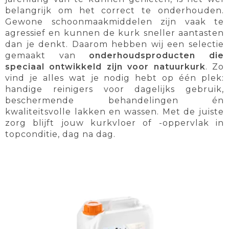
belangrijk om het correct te onderhouden.
Gewone schoonmaakmiddelen zijn vaak te
agressief en kunnen de kurk sneller aantasten
dan je denkt. Daarom hebben wij een selectie
gemaakt van
onderhoudsproducten die
speciaal ontwikkeld zijn voor natuurkurk
. Zo
vind je alles wat je nodig hebt op één plek:
handige reinigers voor dagelijks gebruik,
beschermende behandelingen én
kwaliteitsvolle lakken en wassen. Met de juiste
zorg blijft jouw kurkvloer of -oppervlak in
topconditie, dag na dag.