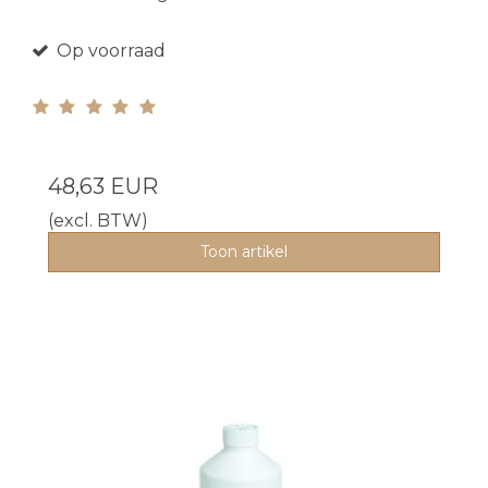
Op voorraad
48,63 EUR
(excl. BTW)
Toon artikel