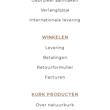
Gebruiker aanmaken
Verlanglijstje
Internationale levering
WINKELEN
Levering
Betalingen
Retourformulier
Facturen
KURK PRODUCTEN
Over natuurkurk