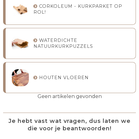
CORKOLEUM - KURKPARKET OP
ROL!
WATERDICHTE
NATUURKURKPUZZELS
HOUTEN VLOEREN
Geen artikelen gevonden
Je hebt vast wat vragen, dus laten we
die voor je beantwoorden!