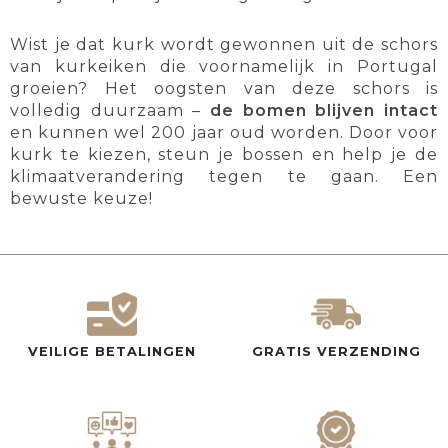
Wist je dat kurk wordt gewonnen uit de schors
van kurkeiken die voornamelijk in Portugal
groeien? Het oogsten van deze schors is
volledig duurzaam –
de bomen blijven intact
en kunnen wel 200 jaar oud worden. Door voor
kurk te kiezen, steun je bossen en help je de
klimaatverandering tegen te gaan. Een
bewuste keuze!
VEILIGE BETALINGEN
GRATIS VERZENDING