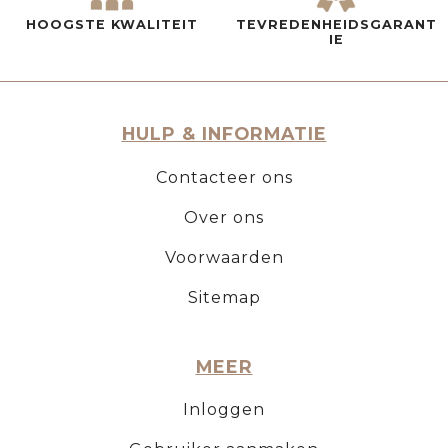
HOOGSTE KWALITEIT
TEVREDENHEIDSGARANT
IE
HULP & INFORMATIE
Contacteer ons
Over ons
Voorwaarden
Sitemap
MEER
Inloggen