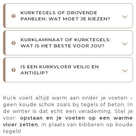
KURKTEGELS OF DRIJVENDE
PANELEN: WAT MOET JE KIEZEN?
KURKLAMINAAT OF KURKTEGELS:
WAT IS HET BESTE VOOR JOU?
IS EEN KURKVLOER VEILIG EN
ANTISLIP?
Kurk voelt altijd warm aan onder je voeten –
geen koude schok zoals bij tegels of beton. In
de winter is dat echt een verademing. Stel je
voor:
opstaan en je voeten op een warme
vloer zetten
, in plaats van bibberen op koude
tegels!