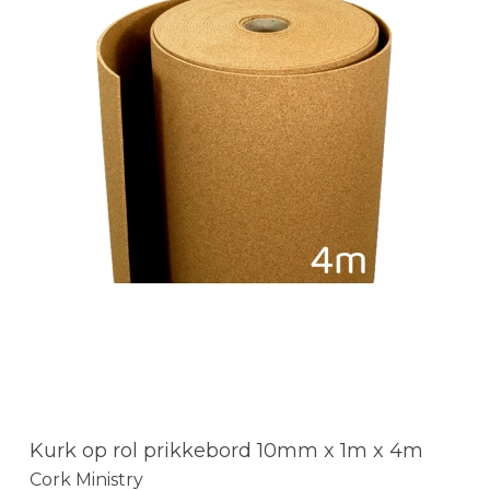
Kurk op rol prikkebord 10mm x 1m x 4m
Cork Ministry