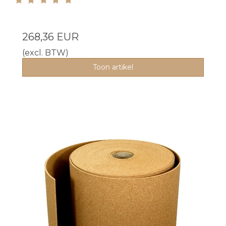
268,36 EUR
(excl. BTW)
Toon artikel