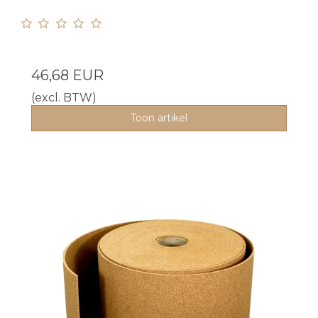
46,68 EUR
(excl. BTW)
Toon artikel