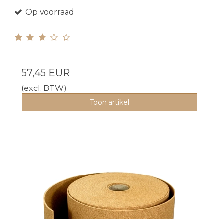
Op voorraad
57,45 EUR
(excl. BTW)
Toon artikel