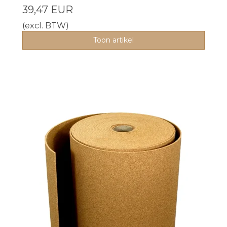
39,47 EUR
(excl. BTW)
Toon artikel