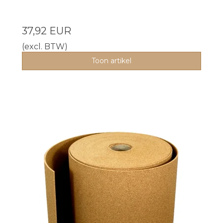
37,92 EUR
(excl. BTW)
Toon artikel