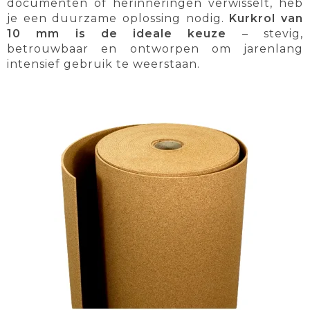
documenten of herinneringen verwisselt, heb
je een duurzame oplossing nodig.
Kurkrol van
10 mm is de ideale keuze
– stevig,
betrouwbaar en ontworpen om jarenlang
intensief gebruik te weerstaan.