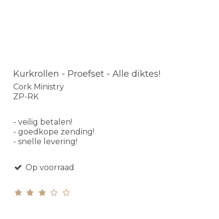
Kurkrollen - Proefset - Alle diktes!
Cork Ministry
ZP-RK
- veilig betalen!
- goedkope zending!
- snelle levering!
Op voorraad