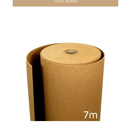
Toon artikel