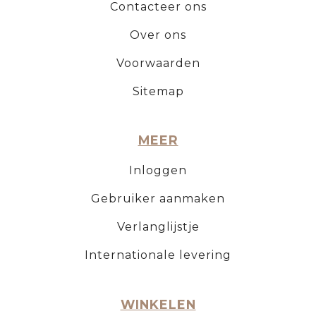
Contacteer ons
Over ons
Voorwaarden
Sitemap
MEER
Inloggen
Gebruiker aanmaken
Verlanglijstje
Internationale levering
WINKELEN