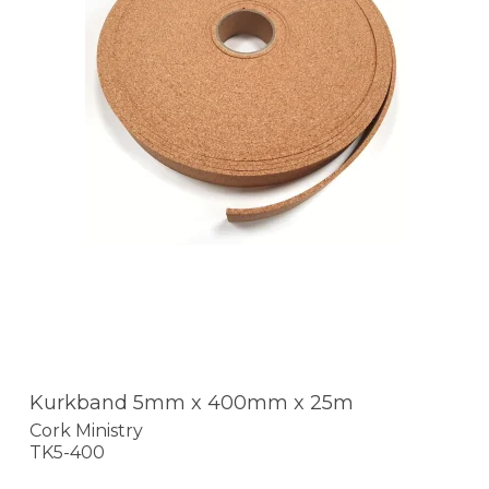
Kurkband 5mm x 400mm x 25m
Cork Ministry
TK5-400