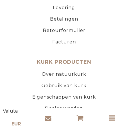
Levering
Betalingen
Retourformulier
Facturen
KURK PRODUCTEN
Over natuurkurk
Gebruik van kurk
Eigenschappen van kurk
Dealer worden
Valuta: