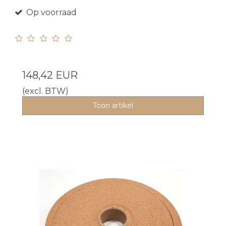
Op voorraad
148,42 EUR
(excl. BTW)
Toon artikel