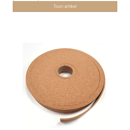
Toon artikel