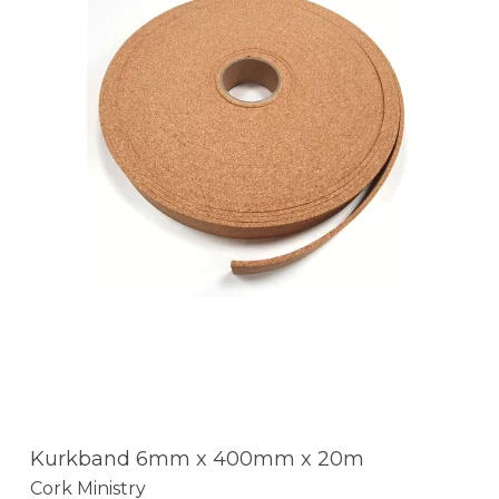
Kurkband 6mm x 400mm x 20m
Cork Ministry