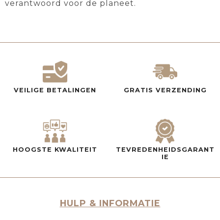
verantwoord voor de planeet.
VEILIGE BETALINGEN
GRATIS VERZENDING
HOOGSTE KWALITEIT
TEVREDENHEIDSGARANT
IE
HULP & INFORMATIE