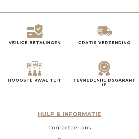
VEILIGE BETALINGEN
GRATIS VERZENDING
HOOGSTE KWALITEIT
TEVREDENHEIDSGARANT
IE
HULP & INFORMATIE
Contacteer ons