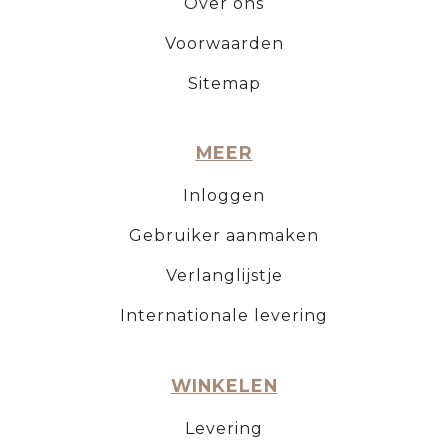
Over ons
Voorwaarden
Sitemap
MEER
Inloggen
Gebruiker aanmaken
Verlanglijstje
Internationale levering
WINKELEN
Levering