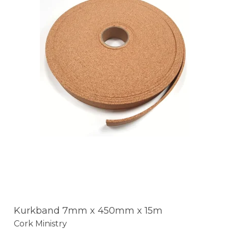
Kurkband 7mm x 450mm x 15m
Cork Ministry