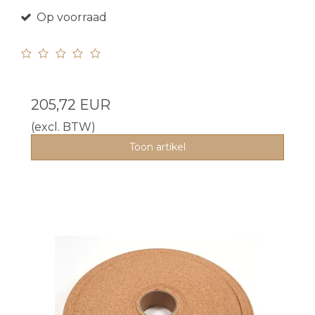
Op voorraad
205,72 EUR
(excl. BTW)
Toon artikel