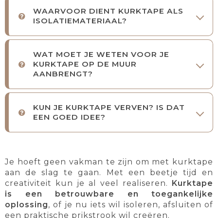
WAARVOOR DIENT KURKTAPE ALS
ISOLATIEMATERIAAL?
WAT MOET JE WETEN VOOR JE
KURKTAPE OP DE MUUR
AANBRENGT?
KUN JE KURKTAPE VERVEN? IS DAT
EEN GOED IDEE?
Je hoeft geen vakman te zijn om met kurktape
aan de slag te gaan. Met een beetje tijd en
creativiteit kun je al veel realiseren.
Kurktape
is een betrouwbare en toegankelijke
oplossing
, of je nu iets wil isoleren, afsluiten of
een praktische prikstrook wil creëren.