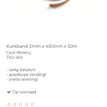
Kurkband 2mm x 450mm x 50m
Cork Ministry
TK2-450
- veilig betalen!
- goedkope zending!
- snelle levering!
Op voorraad