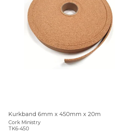
Kurkband 6mm x 450mm x 20m
Cork Ministry
TK6-450