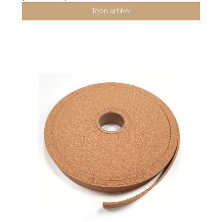
Toon artikel