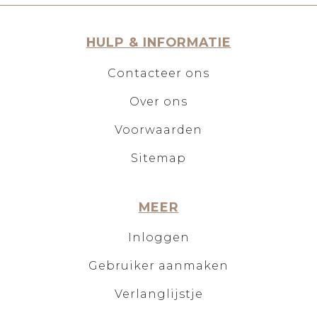
HULP & INFORMATIE
Contacteer ons
Over ons
Voorwaarden
Sitemap
MEER
Inloggen
Gebruiker aanmaken
Verlanglijstje