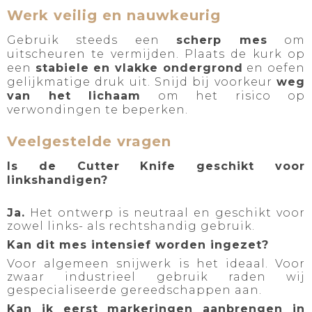
Werk veilig en nauwkeurig
Gebruik steeds een
scherp mes
om
uitscheuren te vermijden. Plaats de kurk op
een
stabiele en vlakke ondergrond
en oefen
gelijkmatige druk uit. Snijd bij voorkeur
weg
van het lichaam
om het risico op
verwondingen te beperken.
Veelgestelde vragen
Is de Cutter Knife geschikt voor
linkshandigen?
Ja.
Het ontwerp is neutraal en geschikt voor
zowel links- als rechtshandig gebruik.
Kan dit mes intensief worden ingezet?
Voor algemeen snijwerk is het ideaal. Voor
zwaar industrieel gebruik raden wij
gespecialiseerde gereedschappen aan.
Kan ik eerst markeringen aanbrengen in