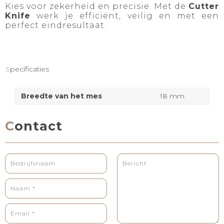
Kies voor zekerheid en precisie. Met de
Cutter
Knife
werk je efficiënt, veilig en met een
perfect eindresultaat.
Specificaties
Breedte van het mes
18 mm
Contact