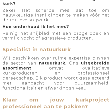
kurk?
Zeker. Het scherpe mes laat toe om
nauwkeurige insnijdingen te maken vóór het
definitieve snijwerk.
Hoe onderhoud ik het mes?
Reinig het snijblad met een droge doek en
vermijd vocht of agressieve producten.
Specialist in natuurkurk
Wij beschikken over ruime expertise binnen
de sector van
natuurkurk
. Ons
uitgebreide
assortiment
omvat kwalitatieve
kurkproducten en professioneel
gereedschap. Elk product wordt geselecteerd
met aandacht voor duurzaamheid,
functionaliteit en afwerkingsniveau.
Klaar om jouw kurkproject
professioneel aan te pakken?