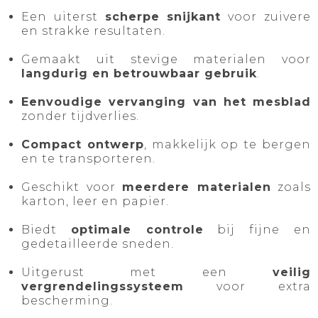
Een uiterst
scherpe snijkant
voor zuivere
en strakke resultaten.
Gemaakt uit stevige materialen voor
langdurig en betrouwbaar gebruik
.
Eenvoudige vervanging van het mesblad
zonder tijdverlies.
Compact ontwerp
, makkelijk op te bergen
en te transporteren.
Geschikt voor
meerdere materialen
zoals
karton, leer en papier.
Biedt
optimale controle
bij fijne en
gedetailleerde sneden.
Uitgerust met een
veilig
vergrendelingssysteem
voor extra
bescherming.