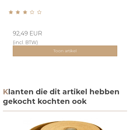
92,49 EUR
(incl. BTW)
Toon artikel
Klanten die dit artikel hebben
gekocht kochten ook