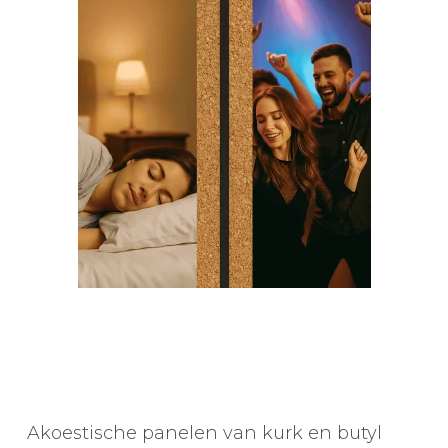
Akoestische panelen van kurk en butyl