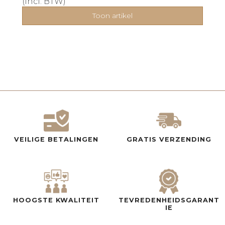
(incl. BTW)
Toon artikel
VEILIGE BETALINGEN
GRATIS VERZENDING
HOOGSTE KWALITEIT
TEVREDENHEIDSGARANT
IE