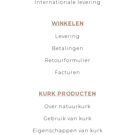
Internationale levering
WINKELEN
Levering
Betalingen
Retourformulier
Facturen
KURK PRODUCTEN
Over natuurkurk
Gebruik van kurk
Eigenschappen van kurk