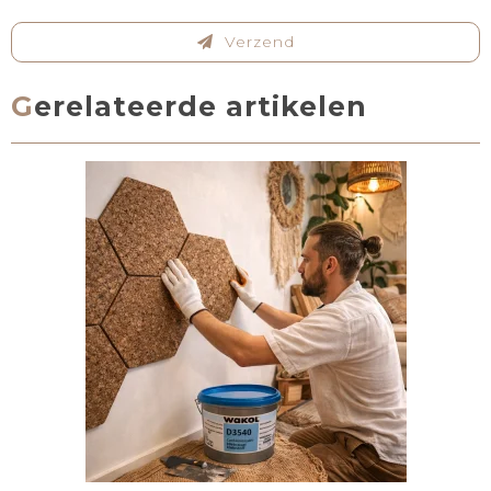
Verzend
Gerelateerde artikelen