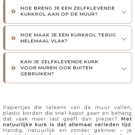
HOE BRENG JE EEN ZELFKLEVENDE
KURKROL AAN OP DE MUUR?
HOE MAAK JE EEN KURKROL TERUG
HELEMAAL VLAK?
KAN JE ZELFKLEVENDE KURK
VOOR MUREN OOK BUITEN
GEBRUIKEN?
Papiertjes die telkens van de muur vallen,
plastic borden die snel kapot gaan en behang
dat vaak meer last geeft dan plezier?
Met
natuurlijke kurk is dat allemaal verleden tijd
.
Handig, natuurlijk en zonder geknoei – je