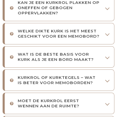
KAN JE EEN KURKROL PLAKKEN OP
ONEFFEN OF GEBOGEN
OPPERVLAKKEN?
WELKE DIKTE KURK IS HET MEEST
GESCHIKT VOOR EEN MEMOBORD?
WAT IS DE BESTE BASIS VOOR
KURK ALS JE EEN BORD MAAKT?
KURKROL OF KURKTEGELS – WAT
IS BETER VOOR MEMOBORDEN?
MOET DE KURKROL EERST
WENNEN AAN DE RUIMTE?