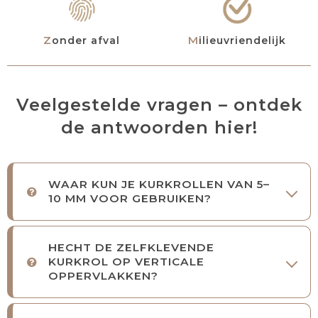
Zonder afval
Milieuvriendelijk
Veelgestelde vragen – ontdek
de antwoorden hier!
WAAR KUN JE KURKROLLEN VAN 5–
10 MM VOOR GEBRUIKEN?
HECHT DE ZELFKLEVENDE
KURKROL OP VERTICALE
OPPERVLAKKEN?