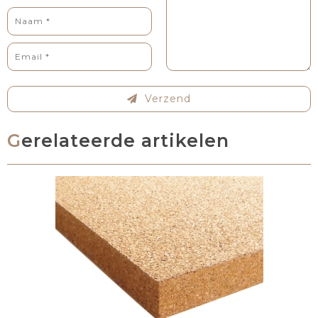
Verzend
Gerelateerde artikelen