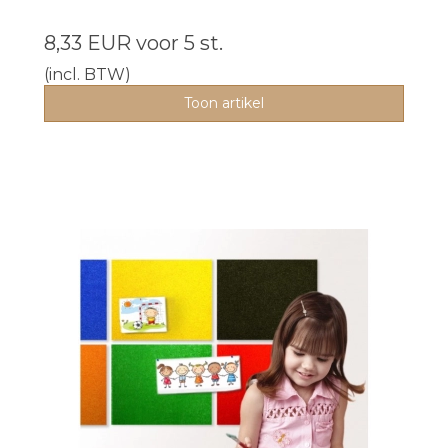
8,33 EUR
voor 5 st.
(incl. BTW)
Toon artikel