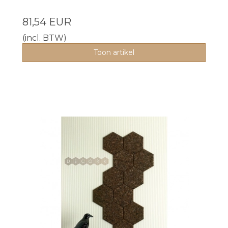
81,54 EUR
(incl. BTW)
Toon artikel