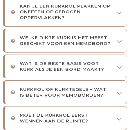
KAN JE EEN KURKROL PLAKKEN OP
ONEFFEN OF GEBOGEN
OPPERVLAKKEN?
WELKE DIKTE KURK IS HET MEEST
GESCHIKT VOOR EEN MEMOBORD?
WAT IS DE BESTE BASIS VOOR
KURK ALS JE EEN BORD MAAKT?
KURKROL OF KURKTEGELS – WAT
IS BETER VOOR MEMOBORDEN?
MOET DE KURKROL EERST
WENNEN AAN DE RUIMTE?