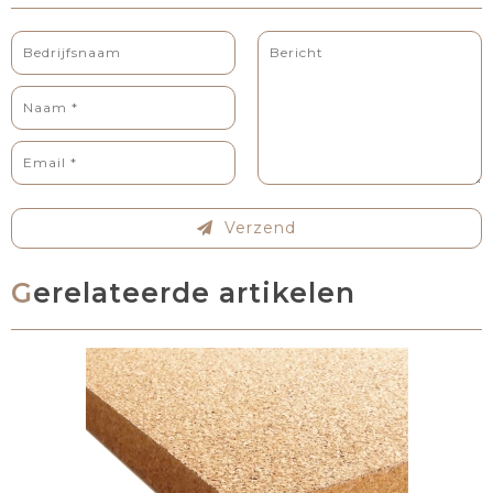
Verzend
Gerelateerde artikelen