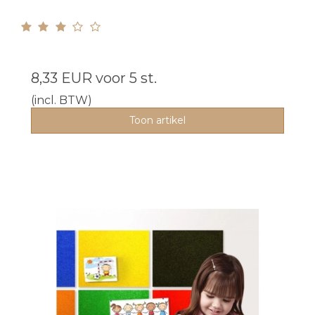
8,33 EUR
voor 5 st.
(incl. BTW)
Toon artikel