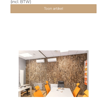
(incl. BTW)
Toon artikel