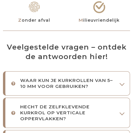
Zonder afval
Milieuvriendelijk
Veelgestelde vragen – ontdek
de antwoorden hier!
WAAR KUN JE KURKROLLEN VAN 5–
10 MM VOOR GEBRUIKEN?
HECHT DE ZELFKLEVENDE
KURKROL OP VERTICALE
OPPERVLAKKEN?