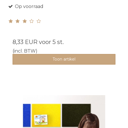
Op voorraad
8,33 EUR
voor 5 st.
(incl. BTW)
Toon artikel