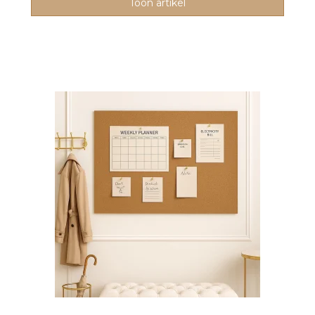
Toon artikel