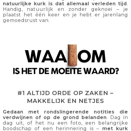
natuurlijke kurk is dat allemaal verleden tijd
.
Handig, natuurlijk en zonder geknoei – je
plaatst het één keer en je hebt er jarenlang
gemoedsrust van.
#1 ALTIJD ORDE OP ZAKEN –
MAKKELIJK EN NETJES
Gedaan met rondslingerende notities die
verdwijnen of op de grond belanden
. Dag in
dag uit, of het nu een foto, een belangrijke
boodschap of een herinnering is –
met kurk