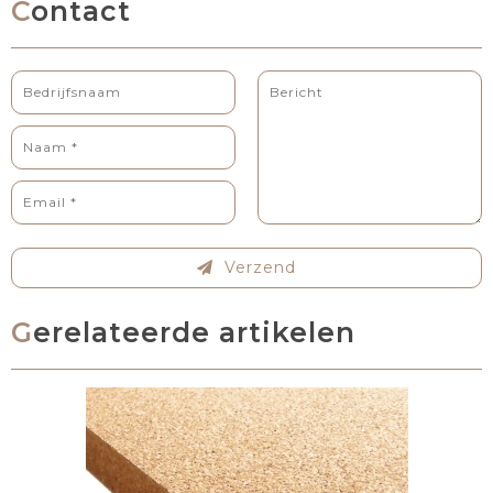
Contact
Verzend
Gerelateerde artikelen