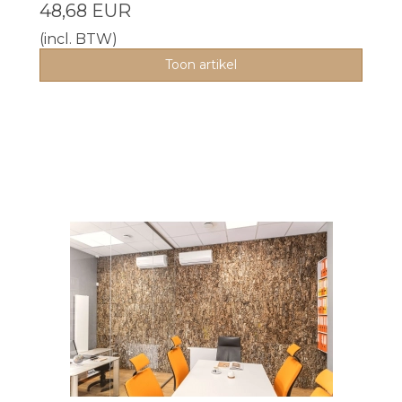
48,68 EUR
(incl. BTW)
Toon artikel