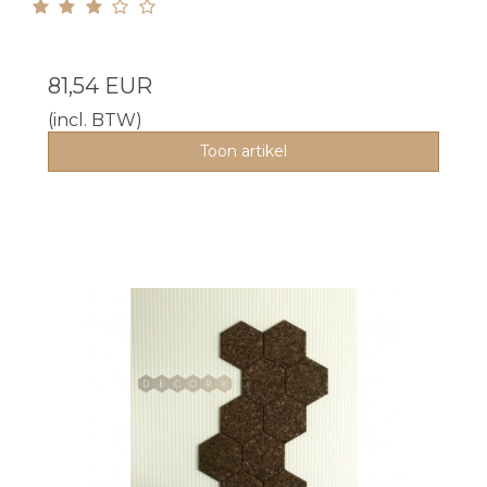
81,54 EUR
(incl. BTW)
Toon artikel