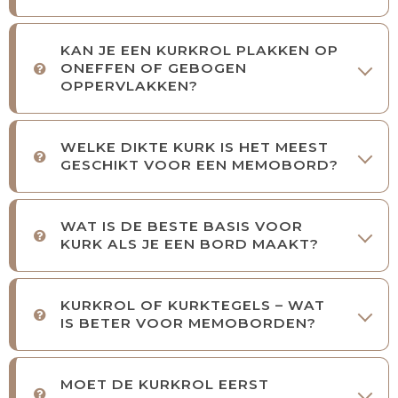
KAN JE EEN KURKROL PLAKKEN OP
ONEFFEN OF GEBOGEN
OPPERVLAKKEN?
WELKE DIKTE KURK IS HET MEEST
GESCHIKT VOOR EEN MEMOBORD?
WAT IS DE BESTE BASIS VOOR
KURK ALS JE EEN BORD MAAKT?
KURKROL OF KURKTEGELS – WAT
IS BETER VOOR MEMOBORDEN?
MOET DE KURKROL EERST