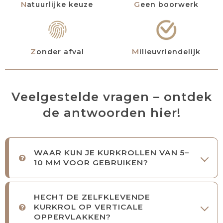
Natuurlijke keuze
Geen boorwerk
Zonder afval
Milieuvriendelijk
Veelgestelde vragen – ontdek
de antwoorden hier!
WAAR KUN JE KURKROLLEN VAN 5–
10 MM VOOR GEBRUIKEN?
HECHT DE ZELFKLEVENDE
KURKROL OP VERTICALE
OPPERVLAKKEN?