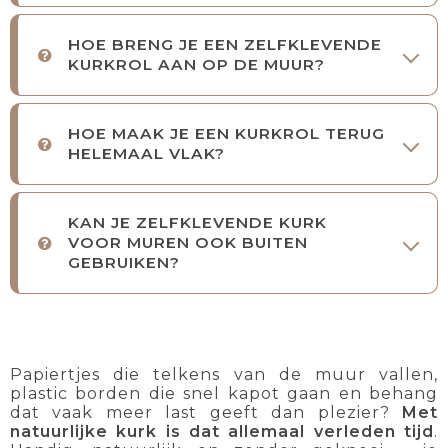
HOE BRENG JE EEN ZELFKLEVENDE
KURKROL AAN OP DE MUUR?
HOE MAAK JE EEN KURKROL TERUG
HELEMAAL VLAK?
KAN JE ZELFKLEVENDE KURK
VOOR MUREN OOK BUITEN
GEBRUIKEN?
Papiertjes die telkens van de muur vallen,
plastic borden die snel kapot gaan en behang
dat vaak meer last geeft dan plezier?
Met
natuurlijke kurk is dat allemaal verleden tijd
.