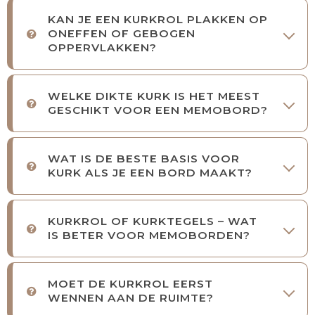
KAN JE EEN KURKROL PLAKKEN OP
ONEFFEN OF GEBOGEN
OPPERVLAKKEN?
WELKE DIKTE KURK IS HET MEEST
GESCHIKT VOOR EEN MEMOBORD?
WAT IS DE BESTE BASIS VOOR
KURK ALS JE EEN BORD MAAKT?
KURKROL OF KURKTEGELS – WAT
IS BETER VOOR MEMOBORDEN?
MOET DE KURKROL EERST
WENNEN AAN DE RUIMTE?