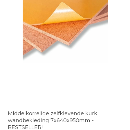
Middelkorrelige zelfklevende kurk
wandbekleding 7x640x950mm -
BESTSELLER!