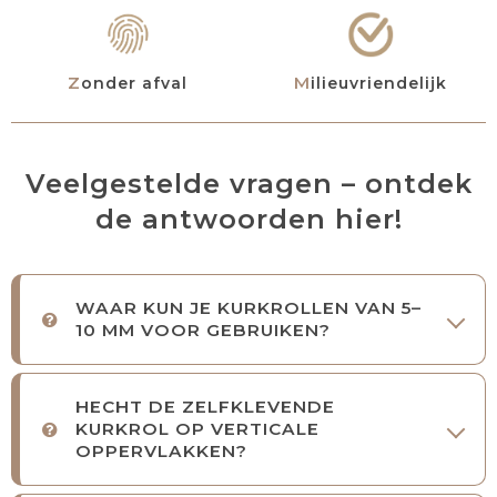
Zonder afval
Milieuvriendelijk
Veelgestelde vragen – ontdek
de antwoorden hier!
WAAR KUN JE KURKROLLEN VAN 5–
10 MM VOOR GEBRUIKEN?
HECHT DE ZELFKLEVENDE
KURKROL OP VERTICALE
OPPERVLAKKEN?