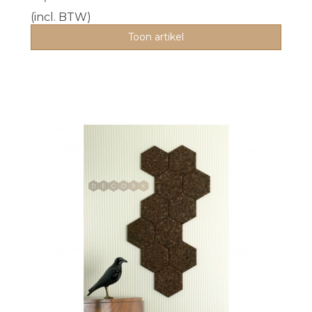
(incl. BTW)
Toon artikel