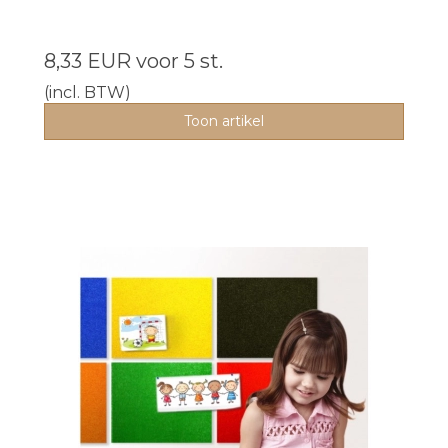
8,33 EUR
voor 5 st.
(incl. BTW)
Toon artikel