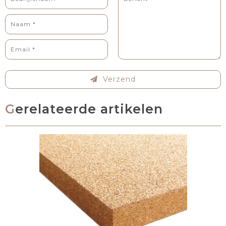
Verzend
Gerelateerde artikelen