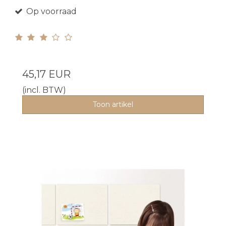
Op voorraad
45,17 EUR
(incl. BTW)
Toon artikel