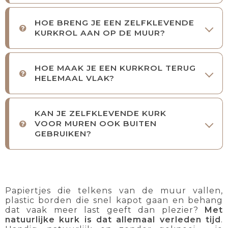
HOE BRENG JE EEN ZELFKLEVENDE
KURKROL AAN OP DE MUUR?
HOE MAAK JE EEN KURKROL TERUG
HELEMAAL VLAK?
KAN JE ZELFKLEVENDE KURK
VOOR MUREN OOK BUITEN
GEBRUIKEN?
Papiertjes die telkens van de muur vallen,
plastic borden die snel kapot gaan en behang
dat vaak meer last geeft dan plezier?
Met
natuurlijke kurk is dat allemaal verleden tijd
.