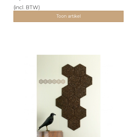
(incl. BTW)
Toon artikel