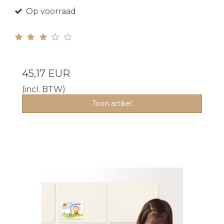
Op voorraad
45,17 EUR
(incl. BTW)
Toon artikel