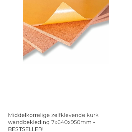
Middelkorrelige zelfklevende kurk
wandbekleding 7x640x950mm -
BESTSELLER!