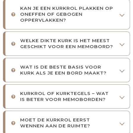
KAN JE EEN KURKROL PLAKKEN OP
ONEFFEN OF GEBOGEN
OPPERVLAKKEN?
WELKE DIKTE KURK IS HET MEEST
GESCHIKT VOOR EEN MEMOBORD?
WAT IS DE BESTE BASIS VOOR
KURK ALS JE EEN BORD MAAKT?
KURKROL OF KURKTEGELS – WAT
IS BETER VOOR MEMOBORDEN?
MOET DE KURKROL EERST
WENNEN AAN DE RUIMTE?