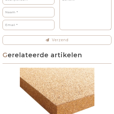
Verzend
Gerelateerde artikelen