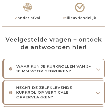
Zonder afval
Milieuvriendelijk
Veelgestelde vragen – ontdek
de antwoorden hier!
WAAR KUN JE KURKROLLEN VAN 5–
10 MM VOOR GEBRUIKEN?
HECHT DE ZELFKLEVENDE
KURKROL OP VERTICALE
OPPERVLAKKEN?