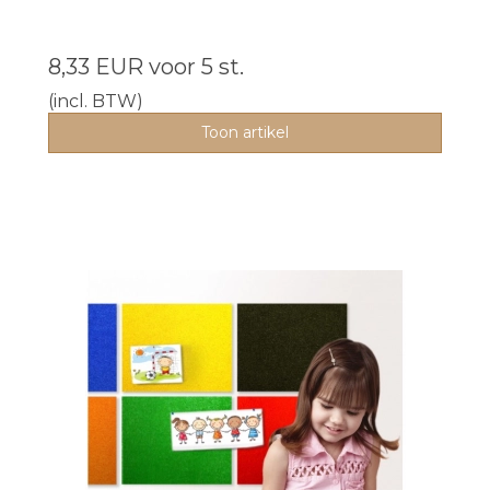
8,33 EUR
voor 5 st.
(incl. BTW)
Toon artikel