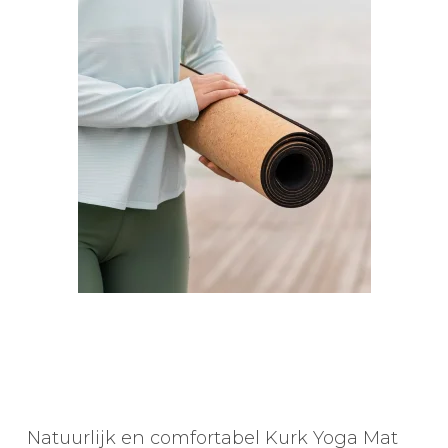
Natuurlijk en comfortabel Kurk Yoga Mat