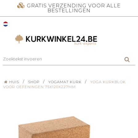
GRATIS VERZENDING VOOR ALLE
BESTELLINGEN
/
/
/
HUIS
SHOP
YOGAMAT KURK
YOGA KURKBLOK
VOOR OEFENINGEN 75X120X227MM