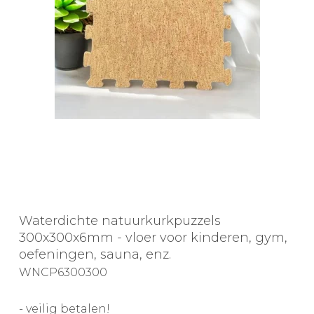
Waterdichte natuurkurkpuzzels
300x300x6mm - vloer voor kinderen, gym,
oefeningen, sauna, enz.
WNCP6300300
- veilig betalen!