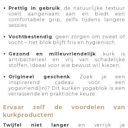
Prettig in gebruik
: de natuurlijke textuur
voelt aangenaam aan en biedt een
comfortabele grip, zelfs tijdens langere
sessies.
Vochtbestendig
: geen zorgen om zweet of
vocht – het blok blijft fris en hygiënisch.
Gezond en milieuvriendelijk
: kurk is
antibacterieel en vrij van schadelijke
stoffen, ideaal voor wie bewust wil kiezen.
Origineel geschenk
: Zoek je een
inspirerend cadeau voor een
yogavriend(in)? Dit kurken yogablok is een
verrassende en praktische keuze.
Ervaar zelf de voordelen van
kurkproducten!
Twijfel niet langer
en verrijk je