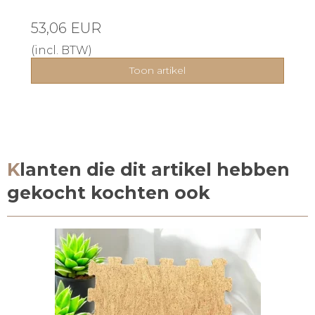
53,06 EUR
(incl. BTW)
Toon artikel
Klanten die dit artikel hebben
gekocht kochten ook