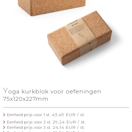
Y
oga kurkblok voor oefeningen
75x120x227mm
43,49 EUR / st.
Eenheid prijs voor 1 st.
29,24 EUR / st.
Eenheid prijs voor 2 st.
24,14 EUR / st.
Eenheid prijs voor 3 st.