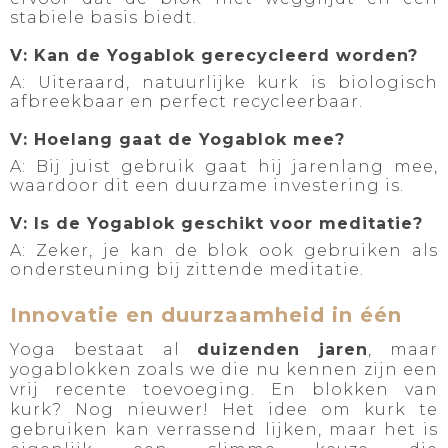
stabiele basis biedt.
V: Kan de Yogablok gerecycleerd worden?
A: Uiteraard, natuurlijke kurk is biologisch
afbreekbaar en perfect recycleerbaar.
V: Hoelang gaat de Yogablok mee?
A: Bij juist gebruik gaat hij jarenlang mee,
waardoor dit een duurzame investering is.
V: Is de Yogablok geschikt voor meditatie?
A: Zeker, je kan de blok ook gebruiken als
ondersteuning bij zittende meditatie.
Innovatie en duurzaamheid in één
Yoga bestaat al
duizenden jaren
, maar
yogablokken zoals we die nu kennen zijn een
vrij recente toevoeging. En blokken van
kurk? Nog nieuwer! Het idee om kurk te
gebruiken kan verrassend lijken, maar het is