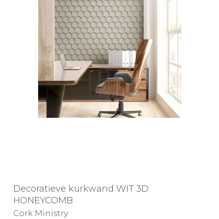
Decoratieve kurkwand WIT 3D
HONEYCOMB
Cork Ministry