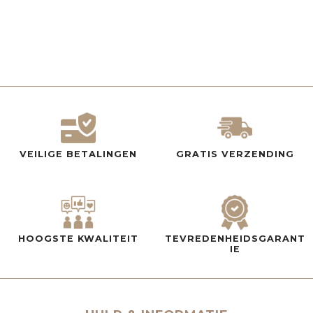
VEILIGE BETALINGEN
GRATIS VERZENDING
HOOGSTE KWALITEIT
TEVREDENHEIDSGARANT
IE