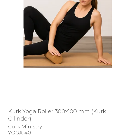
Kurk Yoga Roller 300x100 mm (Kurk
Cilinder)
Cork Ministry
YOGA-40