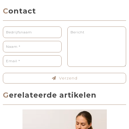
Contact
Verzend
Gerelateerde artikelen