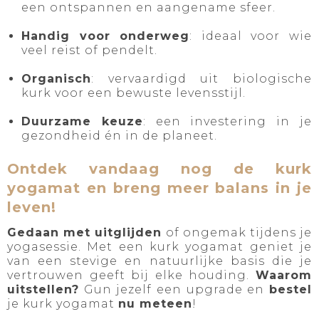
een ontspannen en aangename sfeer.
Handig voor onderweg
: ideaal voor wie
veel reist of pendelt.
Organisch
: vervaardigd uit biologische
kurk voor een bewuste levensstijl.
Duurzame keuze
: een investering in je
gezondheid én in de planeet.
Ontdek vandaag nog de kurk
yogamat en breng meer balans in je
leven!
Gedaan met uitglijden
of ongemak tijdens je
yogasessie. Met een kurk yogamat geniet je
van een stevige en natuurlijke basis die je
vertrouwen geeft bij elke houding.
Waarom
uitstellen?
Gun jezelf een upgrade en
bestel
je kurk yogamat
nu meteen
!