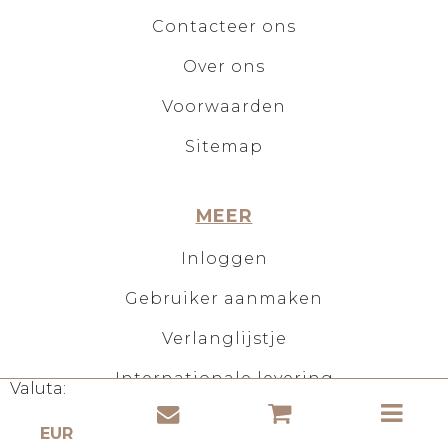
Contacteer ons
Over ons
Voorwaarden
Sitemap
MEER
Inloggen
Gebruiker aanmaken
Verlanglijstje
Internationale levering
Valuta: