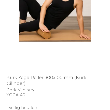
Kurk Yoga Roller 300x100 mm (Kurk
Cilinder)
Cork Ministry
YOGA-40
- veilig betalen!