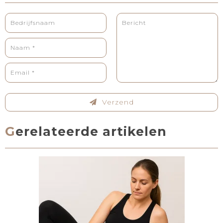
Verzend
Gerelateerde artikelen