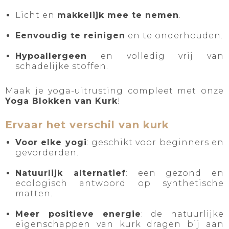
Licht en
makkelijk mee te nemen
.
Eenvoudig te reinigen
en te onderhouden.
Hypoallergeen
en volledig vrij van
schadelijke stoffen.
Maak je yoga-uitrusting compleet met onze
Yoga Blokken van Kurk
!
Ervaar het verschil van kurk
Voor elke yogi
: geschikt voor beginners en
gevorderden.
Natuurlijk alternatief
: een gezond en
ecologisch antwoord op synthetische
matten.
Meer positieve energie
: de natuurlijke
eigenschappen van kurk dragen bij aan