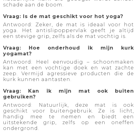
schade aan de boom.
Vraag: Is de mat geschikt voor hot yoga?
Antwoord: Zeker, de mat is ideaal voor hot
yoga. Het antislipoppervlak geeft je altijd
een stevige grip, zelfs als de mat vochtig is.
Vraag: Hoe onderhoud ik mijn kurk
yogamat?
Antwoord: Heel eenvoudig – schoonmaken
kan met een vochtige doek en wat zachte
zeep. Vermijd agressieve producten die de
kurk kunnen aantasten.
Vraag: Kan ik mijn mat ook buiten
gebruiken?
Antwoord: Natuurlijk, deze mat is ook
geschikt voor buitengebruik. Ze is licht,
handig mee te nemen en biedt een
uitstekende grip, zelfs op een oneffen
ondergrond.