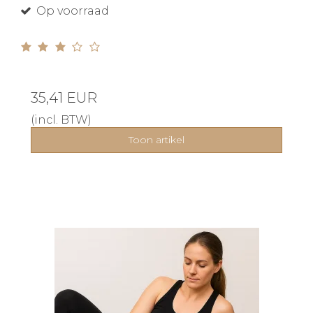
Op voorraad
35,41 EUR
(incl. BTW)
Toon artikel