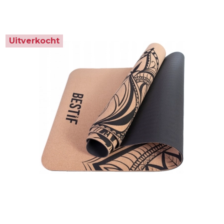
Uitverkocht