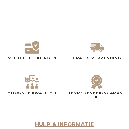
VEILIGE BETALINGEN
GRATIS VERZENDING
HOOGSTE KWALITEIT
TEVREDENHEIDSGARANT
IE
HULP & INFORMATIE