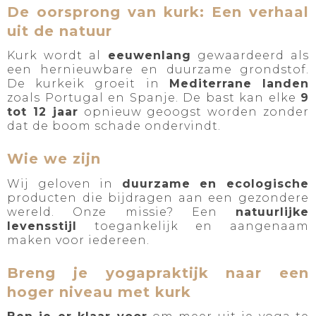
De oorsprong van kurk: Een verhaal
uit de natuur
Kurk wordt al
eeuwenlang
gewaardeerd als
een hernieuwbare en duurzame grondstof.
De kurkeik groeit in
Mediterrane landen
zoals Portugal en Spanje. De bast kan elke
9
tot 12 jaar
opnieuw geoogst worden zonder
dat de boom schade ondervindt.
Wie we zijn
Wij geloven in
duurzame en ecologische
producten die bijdragen aan een gezondere
wereld. Onze missie? Een
natuurlijke
levensstijl
toegankelijk en aangenaam
maken voor iedereen.
Breng je yogapraktijk naar een
hoger niveau met kurk