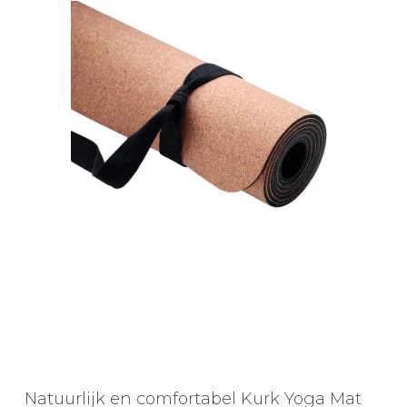
Natuurlijk en comfortabel Kurk Yoga Mat