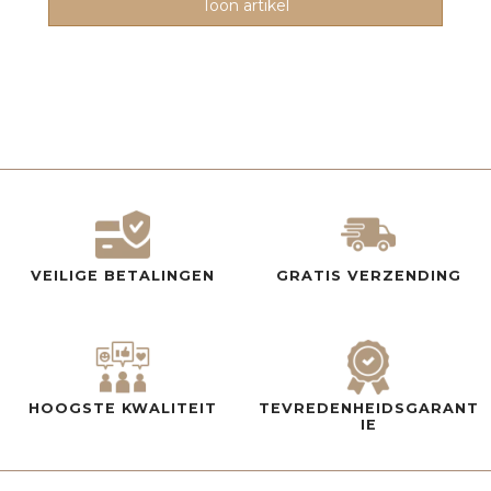
Toon artikel
VEILIGE BETALINGEN
GRATIS VERZENDING
HOOGSTE KWALITEIT
TEVREDENHEIDSGARANT
IE