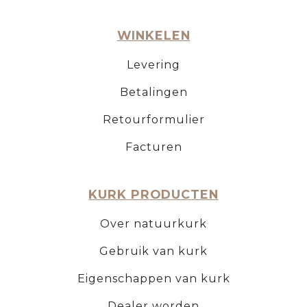
WINKELEN
Levering
Betalingen
Retourformulier
Facturen
KURK PRODUCTEN
Over natuurkurk
Gebruik van kurk
Eigenschappen van kurk
Dealer worden