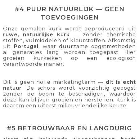
#4 PUUR NATUURLIJK — GEEN
TOEVOEGINGEN
Onze gemalen kurk wordt geproduceerd uit
ruwe, natuurlijke kurk
— zonder chemische
stoffen, vulmiddelen of kleurstoffen. Afkomstig
uit
Portugal
, waar duurzame oogstmethoden
al generaties lang worden toegepast. Hier
groeien kurkeiken op een ecologisch
verantwoorde manier.
Dit is geen holle marketingterm —
dit is echt
natuur
. De schors wordt voorzichtig geoogst
zonder de boom te beschadigen, waardoor
deze kan blijven groeien en herstellen. Kurk is
daarom een uiterst milieuvriendelijke keuze.
#5 BETROUWBAAR EN LANGDURIG