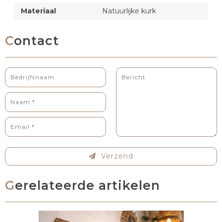
Materiaal
Natuurlijke kurk
Contact
Verzend
Gerelateerde artikelen