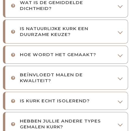
WAT IS DE GEMIDDELDE
DICHTHEID?
IS NATUURLIJKE KURK EEN
DUURZAME KEUZE?
HOE WORDT HET GEMAAKT?
BEÏNVLOEDT MALEN DE
KWALITEIT?
IS KURK ECHT ISOLEREND?
HEBBEN JULLIE ANDERE TYPES
GEMALEN KURK?