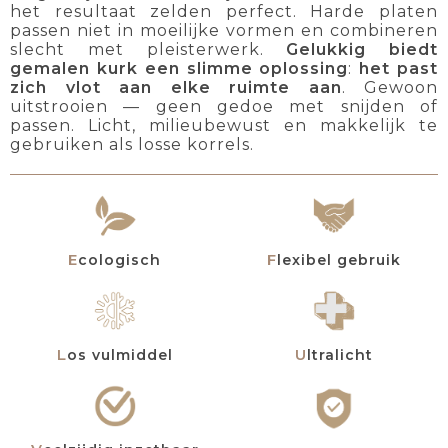
het resultaat zelden perfect. Harde platen
passen niet in moeilijke vormen en combineren
slecht met pleisterwerk.
Gelukkig biedt
gemalen kurk een slimme oplossing
:
het past
zich vlot aan elke ruimte aan
. Gewoon
uitstrooien — geen gedoe met snijden of
passen. Licht, milieubewust en makkelijk te
gebruiken als losse korrels.
Ecologisch
Flexibel gebruik
Los vulmiddel
Ultralicht