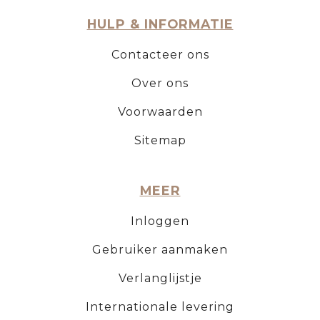
HULP & INFORMATIE
Contacteer ons
Over ons
Voorwaarden
Sitemap
MEER
Inloggen
Gebruiker aanmaken
Verlanglijstje
Internationale levering