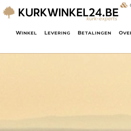
WINKEL
LEVERING
BETALINGEN
OV