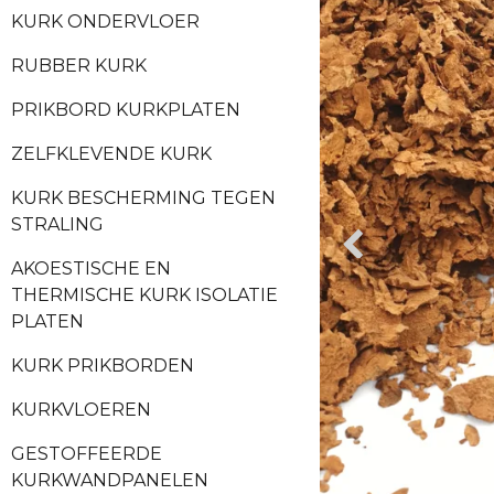
KURK ONDERVLOER
RUBBER KURK
PRIKBORD KURKPLATEN
ZELFKLEVENDE KURK
KURK BESCHERMING TEGEN
STRALING
AKOESTISCHE EN
THERMISCHE KURK ISOLATIE
PLATEN
KURK PRIKBORDEN
KURKVLOEREN
GESTOFFEERDE
KURKWANDPANELEN