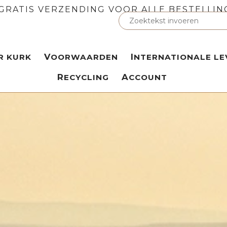
GRATIS VERZENDING VOOR ALLE BESTELLIN
ER KURK
VOORWAARDEN
INTERNATIONALE LE
RECYCLING
ACCOUNT