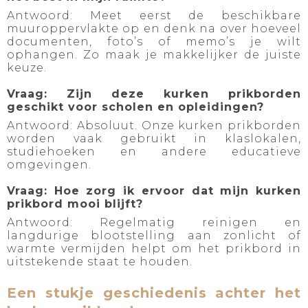
Antwoord: Meet eerst de beschikbare
muuroppervlakte op en denk na over hoeveel
documenten, foto’s of memo’s je wilt
ophangen. Zo maak je makkelijker de juiste
keuze.
Vraag: Zijn deze kurken prikborden
geschikt voor scholen en opleidingen?
Antwoord: Absoluut. Onze kurken prikborden
worden vaak gebruikt in klaslokalen,
studiehoeken en andere educatieve
omgevingen.
Vraag: Hoe zorg ik ervoor dat mijn kurken
prikbord mooi blijft?
Antwoord: Regelmatig reinigen en
langdurige blootstelling aan zonlicht of
warmte vermijden helpt om het prikbord in
uitstekende staat te houden.
Een stukje geschiedenis achter het