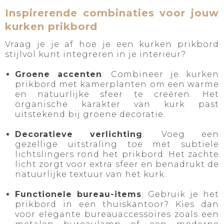
Inspirerende combinaties voor jouw
kurken prikbord
Vraag je je af hoe je een kurken prikbord
stijlvol kunt integreren in je interieur?
Groene accenten
: Combineer je kurken
prikbord met kamerplanten om een warme
en natuurlijke sfeer te creëren. Het
organische karakter van kurk past
uitstekend bij groene decoratie.
Decoratieve verlichting
: Voeg een
gezellige uitstraling toe met subtiele
lichtslingers rond het prikbord. Het zachte
licht zorgt voor extra sfeer en benadrukt de
natuurlijke textuur van het kurk.
Functionele bureau-items
: Gebruik je het
prikbord in een thuiskantoor? Kies dan
voor elegante bureauaccessoires zoals een