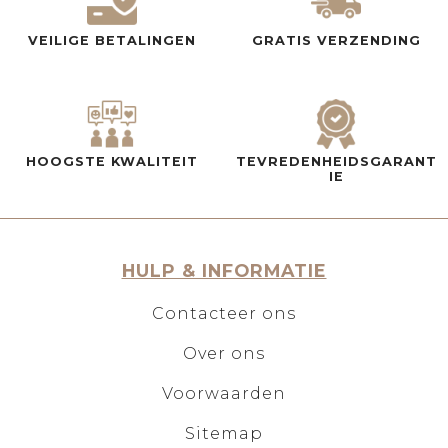
VEILIGE BETALINGEN
GRATIS VERZENDING
HOOGSTE KWALITEIT
TEVREDENHEIDSGARANT
IE
HULP & INFORMATIE
Contacteer ons
Over ons
Voorwaarden
Sitemap