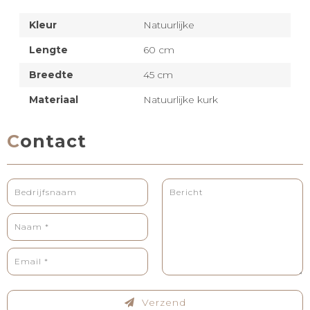
Kleur
Natuurlijke
Lengte
60 cm
Breedte
45 cm
Materiaal
Natuurlijke kurk
Contact
Verzend