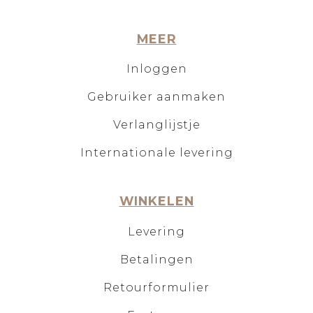
MEER
Inloggen
Gebruiker aanmaken
Verlanglijstje
Internationale levering
WINKELEN
Levering
Betalingen
Retourformulier