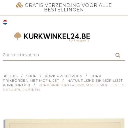
GRATIS VERZENDING VOOR ALLE
BESTELLINGEN
/
/
/
HUIS
SHOP
KURK PRIKBORDEN
KURK
/
PRIKBORDEN MET MDF-LIJST
NATUURLIJKE EIK MDF-LIJST
/
KURKBORDEN
KURK PRIKBORD 45X60CM MET MDF LIJST IN
NATUURLIJK EIKEN