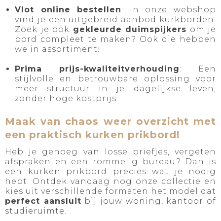
Vlot online bestellen
: In onze webshop
vind je een uitgebreid aanbod kurkborden.
Zoek je ook
gekleurde duimspijkers
om je
bord compleet te maken? Ook die hebben
we in assortiment!
Prima prijs-kwaliteitverhouding
: Een
stijlvolle en betrouwbare oplossing voor
meer structuur in je dagelijkse leven,
zonder hoge kostprijs.
Maak van chaos weer overzicht met
een praktisch kurken prikbord!
Heb je genoeg van losse briefjes, vergeten
afspraken en een rommelig bureau? Dan is
een kurken prikbord precies wat je nodig
hebt. Ontdek vandaag nog onze collectie en
kies uit verschillende formaten het model dat
perfect aansluit
bij jouw woning, kantoor of
studieruimte.