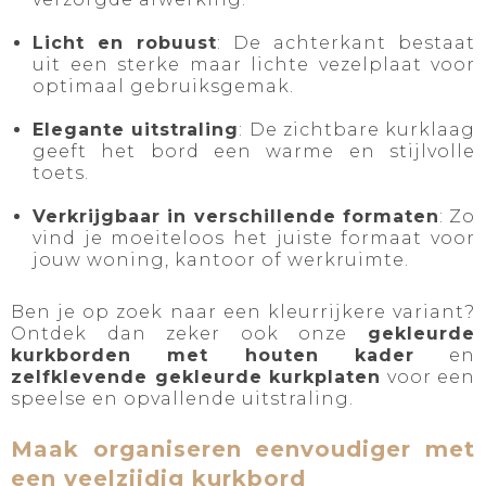
Licht en robuust
: De achterkant bestaat
uit een sterke maar lichte vezelplaat voor
optimaal gebruiksgemak.
Elegante uitstraling
: De zichtbare kurklaag
geeft het bord een warme en stijlvolle
toets.
Verkrijgbaar in verschillende formaten
: Zo
vind je moeiteloos het juiste formaat voor
jouw woning, kantoor of werkruimte.
Ben je op zoek naar een kleurrijkere variant?
Ontdek dan zeker ook onze
gekleurde
kurkborden met houten kader
en
zelfklevende gekleurde kurkplaten
voor een
speelse en opvallende uitstraling.
Maak organiseren eenvoudiger met
een veelzijdig kurkbord