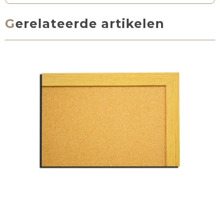
Gerelateerde artikelen