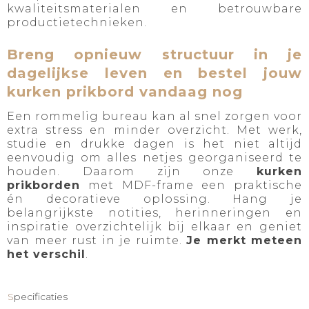
kwaliteitsmaterialen en betrouwbare
productietechnieken.
Breng opnieuw structuur in je
dagelijkse leven en bestel jouw
kurken prikbord vandaag nog
Een rommelig bureau kan al snel zorgen voor
extra stress en minder overzicht. Met werk,
studie en drukke dagen is het niet altijd
eenvoudig om alles netjes georganiseerd te
houden. Daarom zijn onze
kurken
prikborden
met MDF-frame een praktische
én decoratieve oplossing. Hang je
belangrijkste notities, herinneringen en
inspiratie overzichtelijk bij elkaar en geniet
van meer rust in je ruimte.
Je merkt meteen
het verschil
.
Specificaties