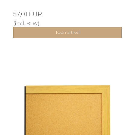
57,01 EUR
(incl. BTW)
Toon artikel