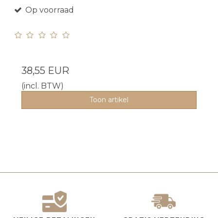
Op voorraad
38,55 EUR
(incl. BTW)
Toon artikel