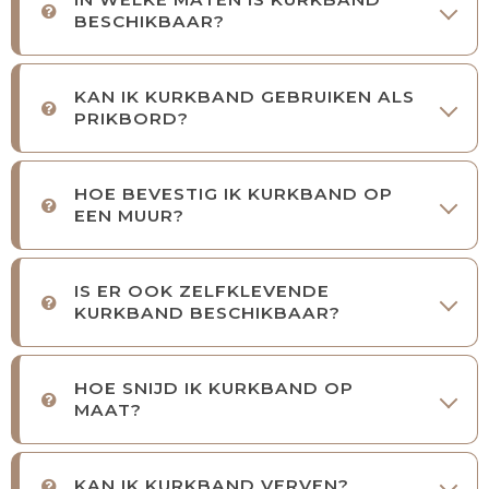
BESCHIKBAAR?
KAN IK KURKBAND GEBRUIKEN ALS
PRIKBORD?
HOE BEVESTIG IK KURKBAND OP
EEN MUUR?
IS ER OOK ZELFKLEVENDE
KURKBAND BESCHIKBAAR?
HOE SNIJD IK KURKBAND OP
MAAT?
KAN IK KURKBAND VERVEN?