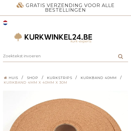
GRATIS VERZENDING VOOR ALLE
BESTELLINGEN
/
/
/
/
HUIS
SHOP
KURKSTRIPS
KURKBAND 40MM
KURKBAND 4MM X 40MM X 30M