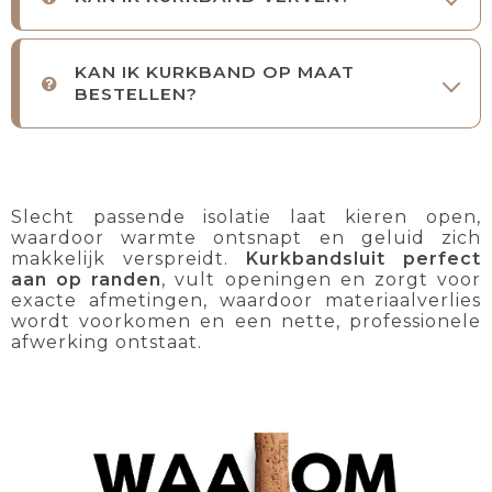
KAN IK KURKBAND OP MAAT
BESTELLEN?
Slecht passende isolatie laat kieren open,
waardoor warmte ontsnapt en geluid zich
makkelijk verspreidt.
Kurkbandsluit perfect
aan op randen
, vult openingen en zorgt voor
exacte afmetingen, waardoor materiaalverlies
wordt voorkomen en een nette, professionele
afwerking ontstaat.