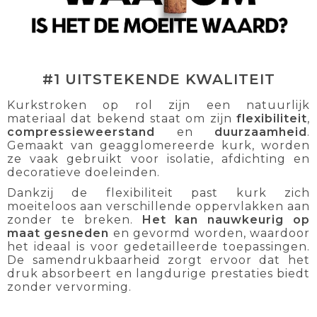
#1 UITSTEKENDE KWALITEIT
Kurkstroken op rol zijn een natuurlijk
materiaal dat bekend staat om zijn
flexibiliteit
,
compressieweerstand
en
duurzaamheid
.
Gemaakt van geagglomereerde kurk, worden
ze vaak gebruikt voor isolatie, afdichting en
decoratieve doeleinden.
Dankzij de flexibiliteit past kurk zich
moeiteloos aan verschillende oppervlakken aan
zonder te breken.
Het kan nauwkeurig op
maat gesneden
en gevormd worden, waardoor
het ideaal is voor gedetailleerde toepassingen.
De samendrukbaarheid zorgt ervoor dat het
druk absorbeert en langdurige prestaties biedt
zonder vervorming.