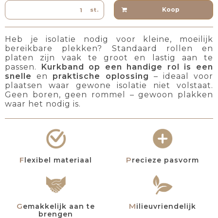
Koop
st.
Heb je isolatie nodig voor kleine, moeilijk
bereikbare plekken? Standaard rollen en
platen zijn vaak te groot en lastig aan te
passen.
Kurkband op een handige rol is een
snelle
en
praktische oplossing
– ideaal voor
plaatsen waar gewone isolatie niet volstaat.
Geen boren, geen rommel – gewoon plakken
waar het nodig is.
Flexibel materiaal
Precieze pasvorm
Gemakkelijk aan te
Milieuvriendelijk
brengen