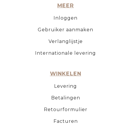
MEER
Inloggen
Gebruiker aanmaken
Verlanglijstje
Internationale levering
WINKELEN
Levering
Betalingen
Retourformulier
Facturen