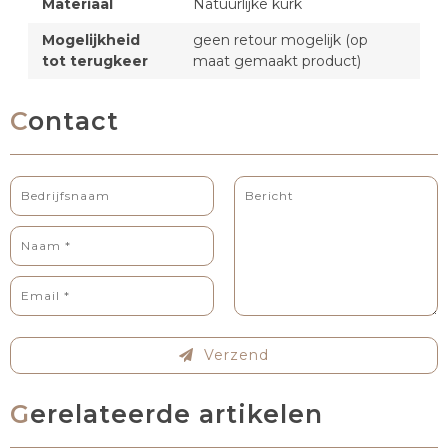
Materiaal
Natuurlijke kurk
Mogelijkheid
geen retour mogelijk (op
tot terugkeer
maat gemaakt product)
Contact
Verzend
Gerelateerde artikelen