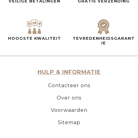
VEILIGE BETALINGEN
GRATIS VERZENDING
HOOGSTE KWALITEIT
TEVREDENHEIDSGARANT
IE
HULP & INFORMATIE
Contacteer ons
Over ons
Voorwaarden
Sitemap