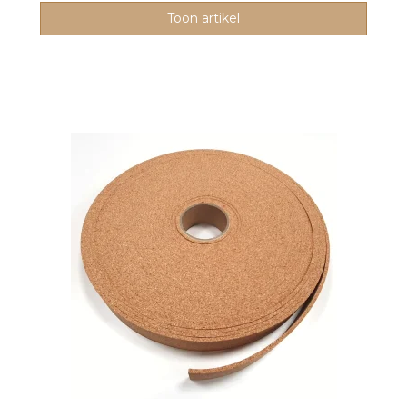
Toon artikel