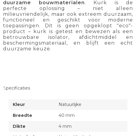
duurzame bouwmaterialen
. Kurk is de
perfecte oplossing – niet alleen
milieuvriendelijk, maar ook extreem duurzaam,
functioneel en geschikt voor moderne
toepassingen. Dit is geen opgeklopt "eco"-
product – kurk is getest en bewezen als een
betrouwbare isolator, afdichtmiddel en
beschermingsmateriaal, en blijft een echt
duurzame keuze.
Specificaties
Kleur
Natuurlijke
Breedte
40 mm
Dikte
4 mm