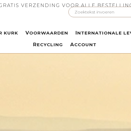
GRATIS VERZENDING VOOR ALLE BESTELLI
ER KURK
VOORWAARDEN
INTERNATIONALE LE
RECYCLING
ACCOUNT