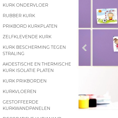
KURK ONDERVLOER
RUBBER KURK
PRIKBORD KURKPLATEN
ZELFKLEVENDE KURK
KURK BESCHERMING TEGEN
STRALING
AKOESTISCHE EN THERMISCHE
KURK ISOLATIE PLATEN
KURK PRIKBORDEN
KURKVLOEREN
GESTOFFEERDE
KURKWANDPANELEN