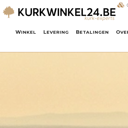
WINKEL
LEVERING
BETALINGEN
OV