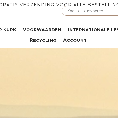
GRATIS VERZENDING VOOR ALLE BESTELLIN
ER KURK
VOORWAARDEN
INTERNATIONALE LE
RECYCLING
ACCOUNT