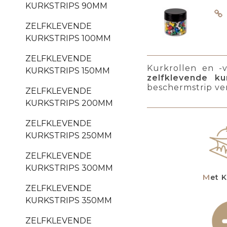
KURKSTRIPS 90MM
ZELFKLEVENDE
KURKSTRIPS 100MM
ZELFKLEVENDE
Kurkrollen en -v
KURKSTRIPS 150MM
zelfklevende ku
beschermstrip ve
ZELFKLEVENDE
KURKSTRIPS 200MM
ZELFKLEVENDE
KURKSTRIPS 250MM
ZELFKLEVENDE
KURKSTRIPS 300MM
Met 
ZELFKLEVENDE
KURKSTRIPS 350MM
ZELFKLEVENDE