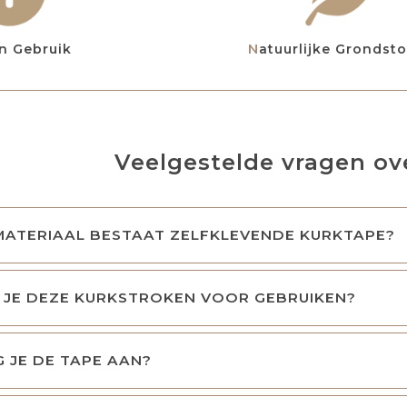
 in Gebruik
Natuurlijke Grondsto
Veelgestelde vragen ov
MATERIAAL BESTAAT ZELFKLEVENDE KURKTAPE?
 JE DEZE KURKSTROKEN VOOR GEBRUIKEN?
 JE DE TAPE AAN?