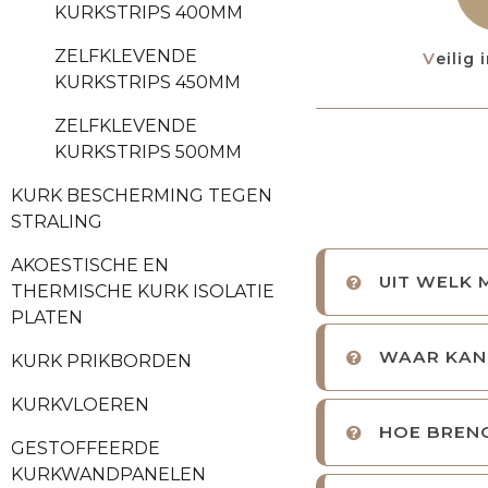
KURKSTRIPS 400MM
ZELFKLEVENDE
Veilig
KURKSTRIPS 450MM
ZELFKLEVENDE
KURKSTRIPS 500MM
KURK BESCHERMING TEGEN
STRALING
AKOESTISCHE EN
UIT WELK 
THERMISCHE KURK ISOLATIE
PLATEN
WAAR KAN
KURK PRIKBORDEN
KURKVLOEREN
HOE BRENG
GESTOFFEERDE
KURKWANDPANELEN