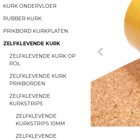
KURK ONDERVLOER
RUBBER KURK
PRIKBORD KURKPLATEN
ZELFKLEVENDE KURK
ZELFKLEVENDE KURK OP
ROL
ZELFKLEVENDE KURK
PRIKBORDEN
ZELFKLEVENDE
KURKSTRIPS
ZELFKLEVENDE
KURKSTRIPS 10MM
ZELFKLEVENDE