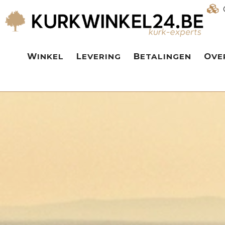
WINKEL
LEVERING
BETALINGEN
OV